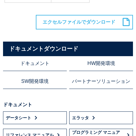
ドキュメントダウンロード
ドキュメント
HW開発環境
SW開発環境
パートナーソリューション
ドキュメント
データシート
エラッタ
プログラミング マニュア
リファレンス マニュアル