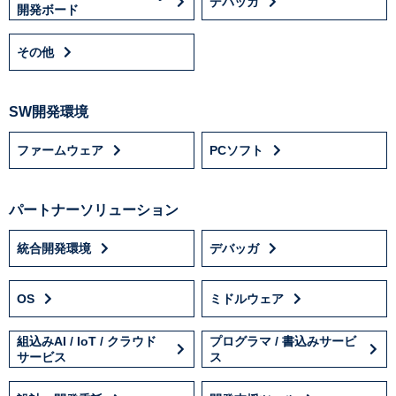
デバッガ
開発ボード
その他
SW開発環境
ファームウェア
PCソフト
パートナーソリューション
統合開発環境
デバッガ
OS
ミドルウェア
組込みAI / IoT / クラウド
プログラマ / 書込みサービ
サービス
ス