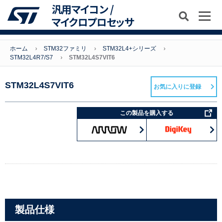
汎用マイコン /
マイクロプロセッサ
ホーム
STM32ファミリ
STM32L4+シリーズ
STM32L4R7/S7
STM32L4S7VIT6
STM32L4S7VIT6
お気に入りに登録
この製品を購入する
製品仕様