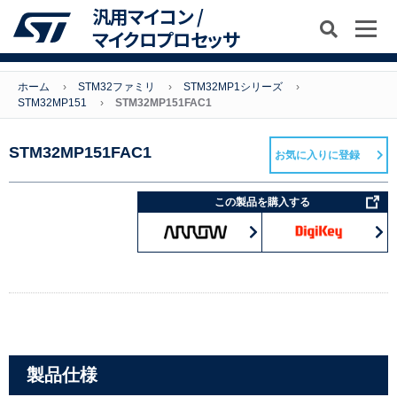
汎用マイコン /
マイクロプロセッサ
ホーム
STM32ファミリ
STM32MP1シリーズ
STM32MP151
STM32MP151FAC1
STM32MP151FAC1
お気に入りに登録
この製品を購入する
製品仕様