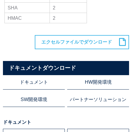
SHA
2
HMAC
2
ドキュメントダウンロード
ドキュメント
HW開発環境
SW開発環境
パートナーソリューション
ドキュメント