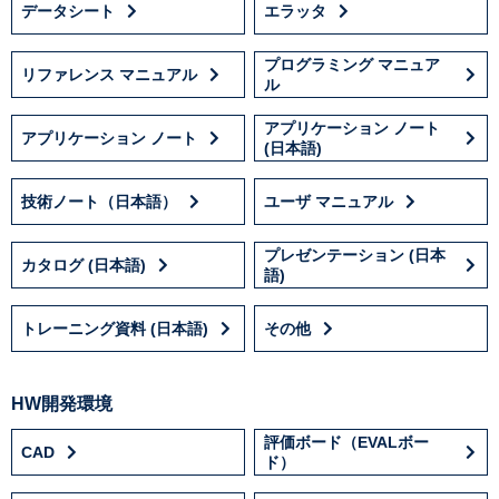
データシート
エラッタ
プログラミング マニュア
リファレンス マニュアル
ル
アプリケーション ノート
アプリケーション ノート
(日本語)
技術ノート（日本語）
ユーザ マニュアル
プレゼンテーション (日本
カタログ (日本語)
語)
トレーニング資料 (日本語)
その他
HW開発環境
評価ボード（EVALボー
CAD
ド）