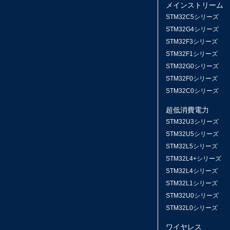
メインストリーム
STM32C5シリーズ
STM32G4シリーズ
STM32F3シリーズ
STM32F1シリーズ
STM32G0シリーズ
STM32F0シリーズ
STM32C0シリーズ
超低消費電力
STM32U3シリーズ
STM32U5シリーズ
STM32L5シリーズ
STM32L4+シリーズ
STM32L4シリーズ
STM32L1シリーズ
STM32U0シリーズ
STM32L0シリーズ
ワイヤレス