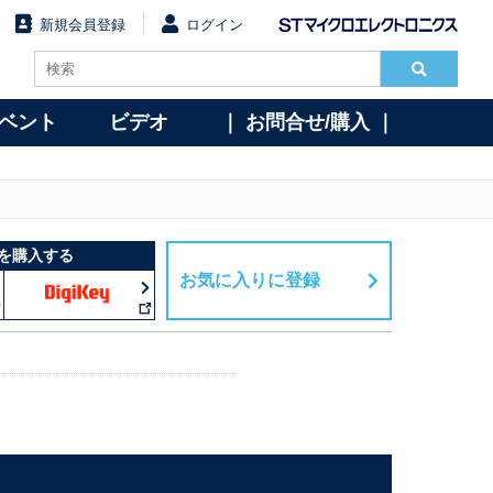
新規会員登録
ログイン
イベント
ビデオ
｜ お問合せ/購入 ｜
を購入する
お気に入りに登録