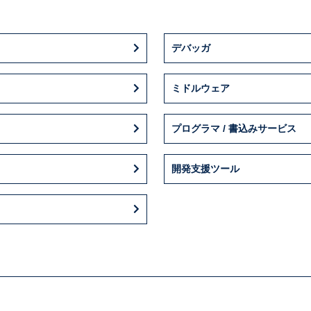
デバッガ
ミドルウェア
プログラマ / 書込みサービス
開発支援ツール