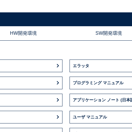
HW開発環境
SW開発環境
エラッタ
プログラミング マニュアル
アプリケーション ノート (日本
ユーザ マニュアル