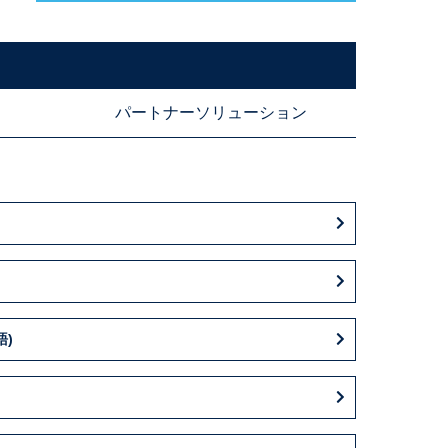
パートナーソリューション
語)