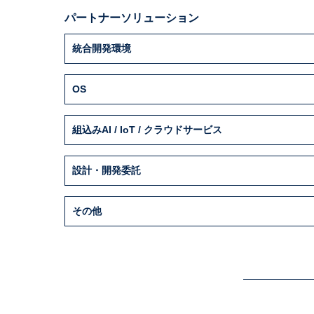
パートナーソリューション
統合開発環境
OS
組込みAI / IoT / クラウドサービス
設計・開発委託
その他