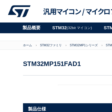
汎用マイコン /
マイクロ
製品概要
STM32
ST
(32bit マイコン)
ホーム
STM32ファミリ
STM32MP1シリーズ
STM
STM32MP151FAD1
製品仕様