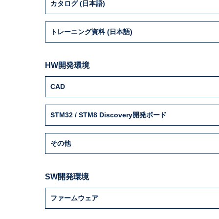
カタログ (日本語)
トレーニング資料 (日本語)
HW開発環境
CAD
STM32 / STM8 Discovery開発ボード
その他
SW開発環境
ファームウェア