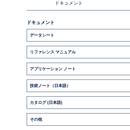
ドキュメント
ドキュメント
データシート
リファレンス マニュアル
アプリケーション ノート
技術ノート（日本語）
カタログ (日本語)
その他