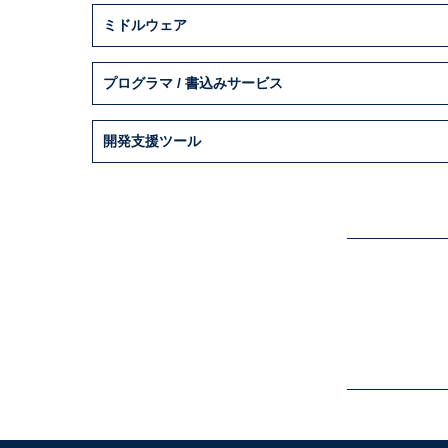
ミドルウェア
プログラマ / 書込みサービス
開発支援ツール