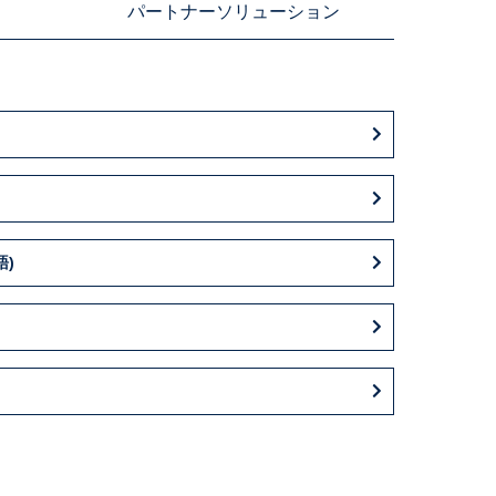
パートナーソリューション
語)