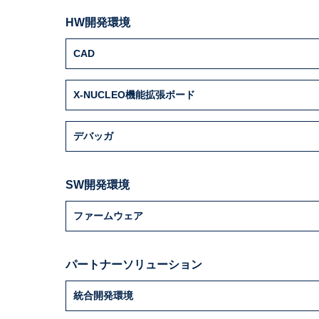
HW開発環境
CAD
X-NUCLEO機能拡張ボード
デバッガ
SW開発環境
ファームウェア
パートナーソリューション
統合開発環境