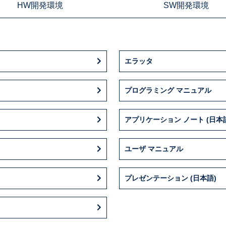
HW開発環境
SW開発環境
エラッタ
プログラミング マニュアル
アプリケーション ノート (日本
ユーザ マニュアル
プレゼンテーション (日本語)