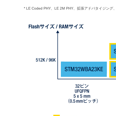
* LE Coded PHY、LE 2M PHY、拡張アドバタイジン