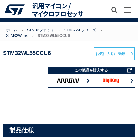
汎用マイコン /
マイクロプロセッサ
ホーム
STM32ファミリ
STM32WLシリーズ
STM32WL5x
STM32WL55CCU6
STM32WL55CCU6
お気に入りに登録
この製品を購入する
製品仕様