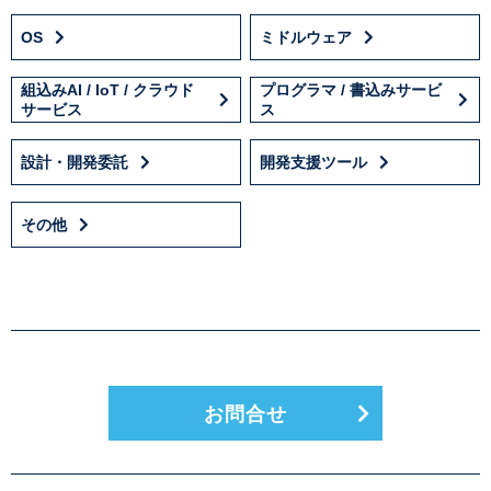
OS
ミドルウェア
組込みAI / IoT / クラウド
プログラマ / 書込みサービ
サービス
ス
設計・開発委託
開発支援ツール
その他
お問合せ