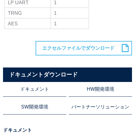
LP UART
1
TRNG
1
AES
1
ドキュメントダウンロード
ドキュメント
HW開発環境
SW開発環境
パートナーソリューション
ドキュメント