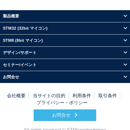
製品概要
STM32 (32bit マイコン)
STM8 (8bit マイコン)
デザイン/サポート
セミナー/イベント
お問合せ
会社概要
当サイトの目的
利用条件
取引条件
プライバシー・ポリシー
お問合せ
All rights reserved © STMicroelectronics