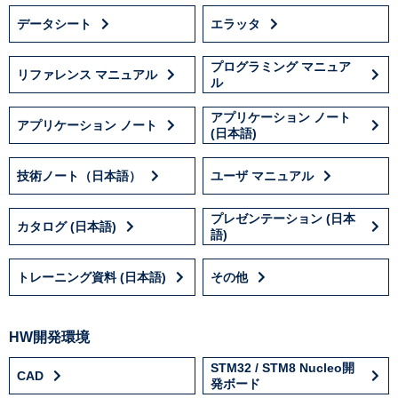
データシート
エラッタ
プログラミング マニュア
リファレンス マニュアル
ル
アプリケーション ノート
アプリケーション ノート
(日本語)
技術ノート（日本語）
ユーザ マニュアル
プレゼンテーション (日本
カタログ (日本語)
語)
トレーニング資料 (日本語)
その他
HW開発環境
STM32 / STM8 Nucleo開
CAD
発ボード