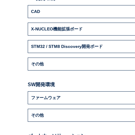
CAD
X-NUCLEO機能拡張ボード
STM32 / STM8 Discovery開発ボード
その他
SW開発環境
ファームウェア
その他