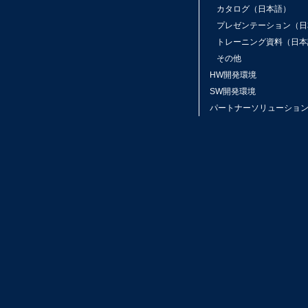
カタログ（日本語）
プレゼンテーション（日
トレーニング資料（日本
その他
HW開発環境
SW開発環境
パートナーソリューショ