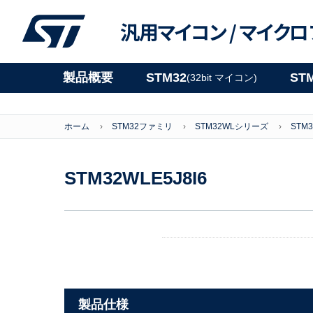
汎用マイコン /
マイクロ
製品概要
STM32
ST
(32bit マイコン)
ホーム
STM32ファミリ
STM32WLシリーズ
STM3
STM32WLE5J8I6
製品仕様