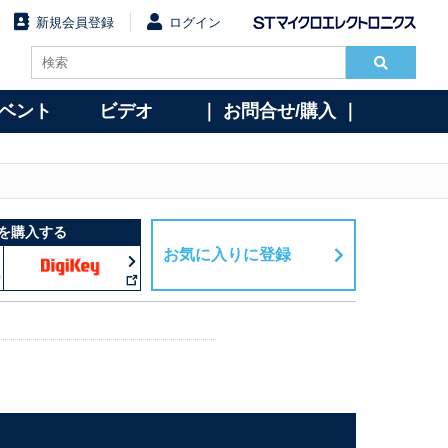
新規会員登録
ログイン
イベント
ビデオ
｜ お問合せ/購入 ｜
を購入する
お気に入りに登録