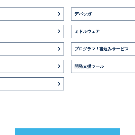
デバッガ
ミドルウェア
プログラマ / 書込みサービス
開発支援ツール