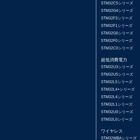
STM32C5シリーズ
STM32G4シリーズ
STM32F3シリーズ
STM32F1シリーズ
STM32G0シリーズ
STM32F0シリーズ
STM32C0シリーズ
超低消費電力
STM32U3シリーズ
STM32U5シリーズ
STM32L5シリーズ
STM32L4+シリーズ
STM32L4シリーズ
STM32L1シリーズ
STM32U0シリーズ
STM32L0シリーズ
ワイヤレス
STM32WBAシリーズ