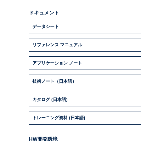
ドキュメント
データシート
リファレンス マニュアル
アプリケーション ノート
技術ノート（日本語）
カタログ (日本語)
トレーニング資料 (日本語)
HW開発環境