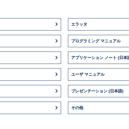
エラッタ
プログラミング マニュアル
アプリケーション ノート (日本
ユーザ マニュアル
プレゼンテーション (日本語)
その他