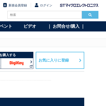
新規会員登録
ログイン
イベント
ビデオ
｜ お問合せ/購入 ｜
を購入する
お気に入りに登録