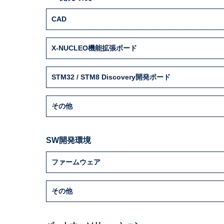
CAD
X-NUCLEO機能拡張ボード
STM32 / STM8 Discovery開発ボード
その他
SW開発環境
ファームウェア
その他