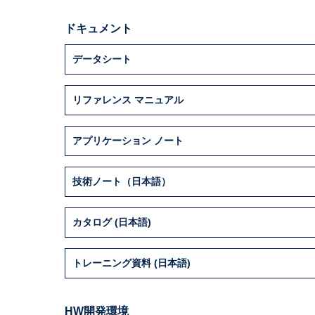
ドキュメント
データシート
リファレンス マニュアル
アプリケーション ノート
技術ノート（日本語）
カタログ (日本語)
トレーニング資料 (日本語)
HW開発環境