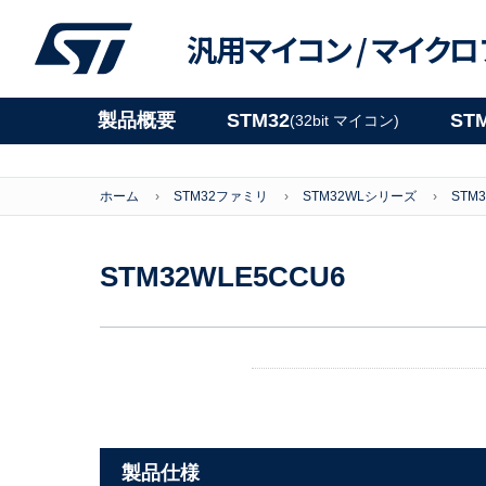
汎用マイコン /
マイクロ
製品概要
STM32
ST
(32bit マイコン)
ホーム
STM32ファミリ
STM32WLシリーズ
STM3
STM32WLE5CCU6
製品仕様