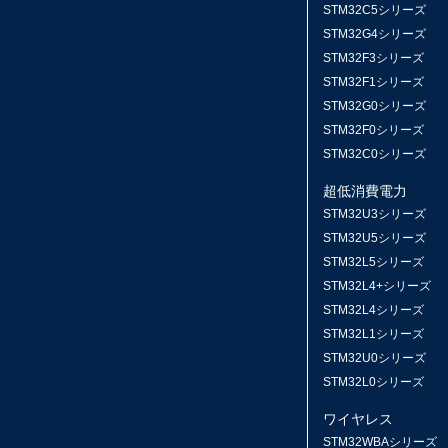
STM32C5シリーズ
STM32G4シリーズ
STM32F3シリーズ
STM32F1シリーズ
STM32G0シリーズ
STM32F0シリーズ
STM32C0シリーズ
超低消費電力
STM32U3シリーズ
STM32U5シリーズ
STM32L5シリーズ
STM32L4+シリーズ
STM32L4シリーズ
STM32L1シリーズ
STM32U0シリーズ
STM32L0シリーズ
ワイヤレス
STM32WBAシリーズ