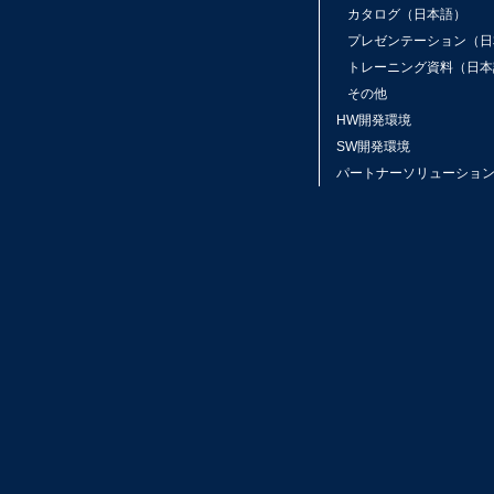
カタログ（日本語）
プレゼンテーション（日
トレーニング資料（日本
その他
HW開発環境
SW開発環境
パートナーソリューショ