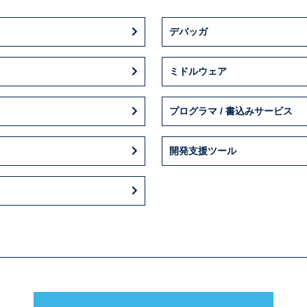
デバッガ
ミドルウェア
プログラマ / 書込みサービス
開発支援ツール