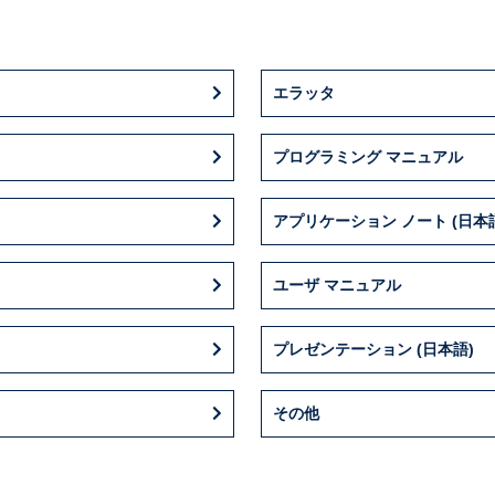
エラッタ
プログラミング マニュアル
アプリケーション ノート (日本
ユーザ マニュアル
プレゼンテーション (日本語)
その他