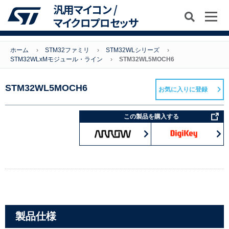
汎用マイコン /
マイクロプロセッサ
ホーム
STM32ファミリ
STM32WLシリーズ
STM32WLxMモジュール・ライン
STM32WL5MOCH6
STM32WL5MOCH6
お気に入りに登録
この製品を購入する
製品仕様