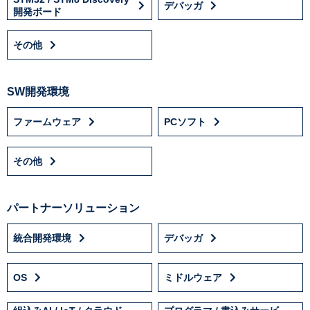
デバッガ
開発ボード
その他
SW開発環境
ファームウェア
PCソフト
その他
パートナーソリューション
統合開発環境
デバッガ
OS
ミドルウェア