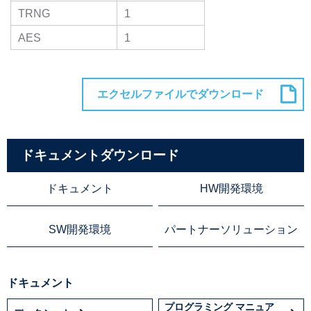
TRNG
1
AES
1
ドキュメントダウンロード
ドキュメント
HW開発環境
SW開発環境
パートナーソリューション
ドキュメント
プログラミング マニュア