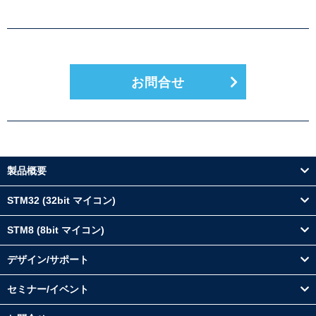
お問合せ
製品概要
STM32 (32bit マイコン)
STM8 (8bit マイコン)
デザイン/サポート
セミナー/イベント