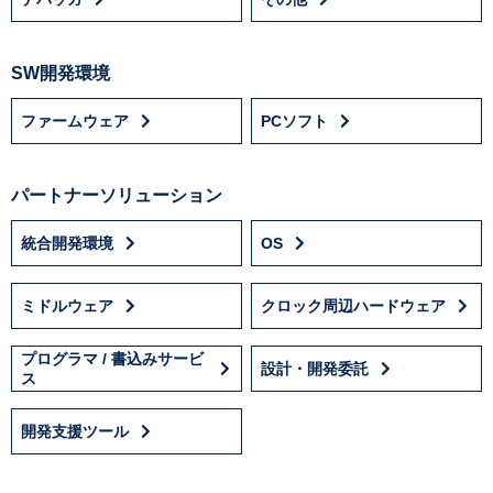
SW開発環境
ファームウェア
PCソフト
パートナーソリューション
統合開発環境
OS
ミドルウェア
クロック周辺ハードウェア
プログラマ / 書込みサービ
設計・開発委託
ス
開発支援ツール