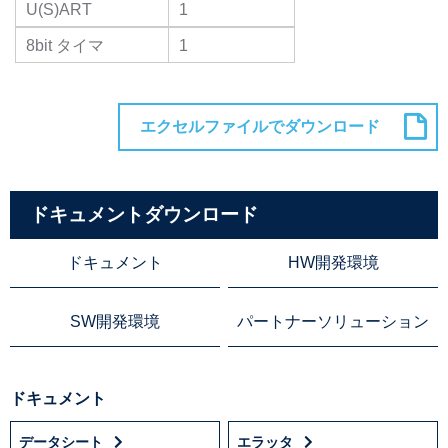
U(S)ART
1
8bit タイマ
1
ドキュメントダウンロード
ドキュメント
HW開発環境
SW開発環境
パートナーソリューション
ドキュメント
データシート
エラッタ