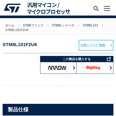
汎用マイコン /
マイクロプロセッサ
ホーム
STM8ファミリ
STM8Lシリーズ
STM8L101
STM8L101F2U6
STM8L101F2U6
お気に入りに登録
この製品を購入する
製品仕様