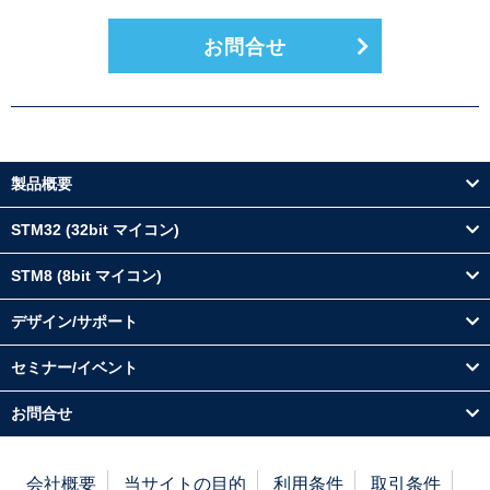
お問合せ
製品概要
STM32 (32bit マイコン)
STM8 (8bit マイコン)
デザイン/サポート
セミナー/イベント
お問合せ
会社概要
当サイトの目的
利用条件
取引条件