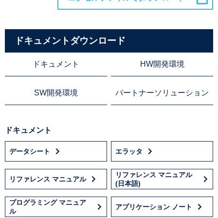
ドキュメントダウンロード
ドキュメント
HW開発環境
SW開発環境
パートナーソリューション
ドキュメント
データシート
エラッタ
リファレンス マニュアル
リファレンス マニュアル
(日本語)
プログラミング マニュア
アプリケーション ノート
ル