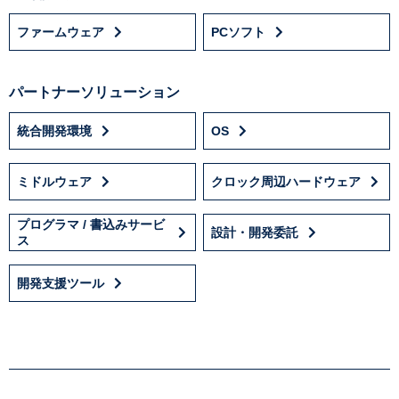
ファームウェア
PCソフト
パートナーソリューション
統合開発環境
OS
ミドルウェア
クロック周辺ハードウェア
プログラマ / 書込みサービ
設計・開発委託
ス
開発支援ツール