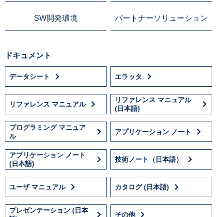
SW開発環境
パートナーソリューション
ドキュメント
データシート
エラッタ
リファレンス マニュアル
リファレンス マニュアル
(日本語)
プログラミング マニュア
アプリケーション ノート
ル
アプリケーション ノート
技術ノート（日本語）
(日本語)
ユーザ マニュアル
カタログ (日本語)
プレゼンテーション (日本
その他