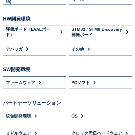
語)
HW開発環境
評価ボード（EVALボー
STM32 / STM8 Discovery
ド）
開発ボード
デバッガ
その他
SW開発環境
ファームウェア
PCソフト
パートナーソリューション
統合開発環境
OS
ミドルウェア
クロック周辺ハードウェア