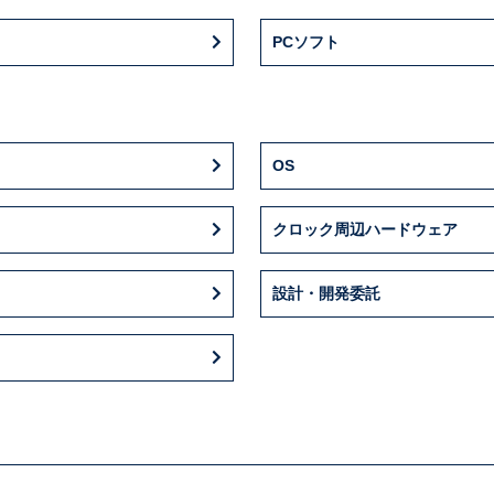
PCソフト
OS
クロック周辺ハードウェア
設計・開発委託