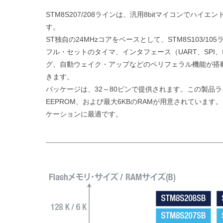
STM8S207/208ラインは、汎用8bitマイコンでハイ
す。
ST独自の24MHzコアをベースとして、STM8S103/
フル・セットのタイマ、インタフェース（UART、SPI、
グ、自動ウェイク・アップなどのペリフェラル機能が搭載
きます。
パッケージは、32～80ピンで提供されます。この製品ライ
EEPROM、および最大6KBのRAMが用意されていま
ケーションに最適です。