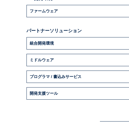
ファームウェア
パートナーソリューション
統合開発環境
ミドルウェア
プログラマ / 書込みサービス
開発支援ツール