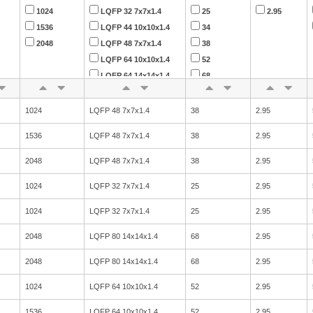
1024
LQFP 32 7x7x1.4
25
2.95
1536
LQFP 44 10x10x1.4
34
2048
LQFP 48 7x7x1.4
38
LQFP 64 10x10x1.4
52
LQFP 64 14x14x1.4
68
LQFP 80 14x14x1.4
1024
LQFP 48 7x7x1.4
38
2.95
1536
LQFP 48 7x7x1.4
38
2.95
2048
LQFP 48 7x7x1.4
38
2.95
1024
LQFP 32 7x7x1.4
25
2.95
1024
LQFP 32 7x7x1.4
25
2.95
2048
LQFP 80 14x14x1.4
68
2.95
2048
LQFP 80 14x14x1.4
68
2.95
1024
LQFP 64 10x10x1.4
52
2.95
1536
LQFP 64 10x10x1.4
52
2.95