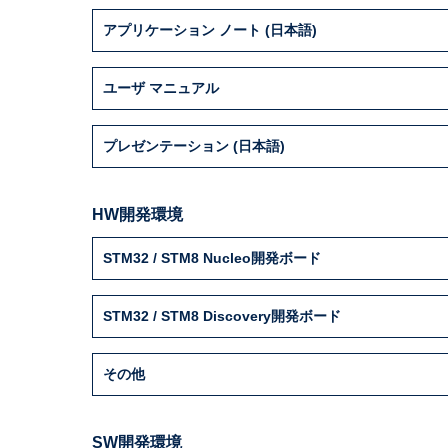
STM8S208S6T6
24
32
6
アプリケーション ノート (日本語)
ユーザ マニュアル
プレゼンテーション (日本語)
HW開発環境
STM32 / STM8 Nucleo開発ボード
STM32 / STM8 Discovery開発ボード
その他
SW開発環境