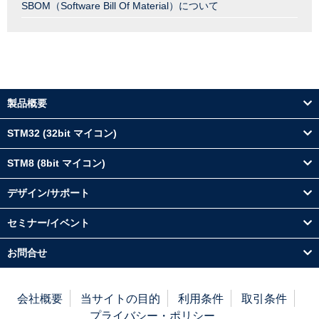
SBOM（Software Bill Of Material）について
製品概要
STM32 (32bit マイコン)
STM8 (8bit マイコン)
デザイン/サポート
セミナー/イベント
お問合せ
会社概要
当サイトの目的
利用条件
取引条件
プライバシー・ポリシー