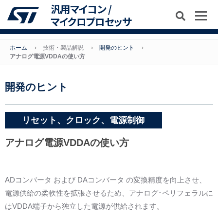
汎用マイコン /
マイクロプロセッサ
ホーム
技術・製品解説
開発のヒント
アナログ電源VDDAの使い方
開発のヒント
リセット、クロック、電源制御
アナログ電源VDDAの使い方
ADコンバータ および DAコンバータ の変換精度を向上させ、
電源供給の柔軟性を拡張させるため、アナログ･ペリフェラルに
はVDDA端子から独立した電源が供給されます。