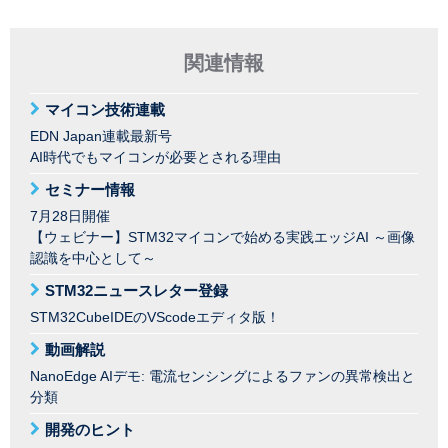
関連情報
マイコン技術連載
EDN Japan連載最新号
AI時代でもマイコンが必要とされる理由
セミナー情報
7月28日開催
【ウェビナー】STM32マイコンで始める実践エッジAI ～画像
認識を中心として～
STM32ニュースレター登録
STM32CubeIDEのVScodeエディタ版！
動画解説
NanoEdge AIデモ: 電流センシングによるファンの異常検出と
分類
開発のヒント