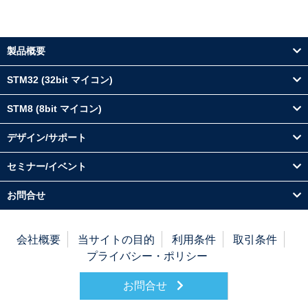
製品概要
STM32 (32bit マイコン)
STM8 (8bit マイコン)
デザイン/サポート
セミナー/イベント
お問合せ
会社概要
当サイトの目的
利用条件
取引条件
プライバシー・ポリシー
お問合せ