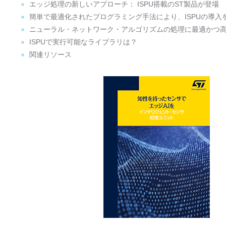
エッジ処理の新しいアプローチ： ISPU搭載のST製品が登場
簡単で最適化されたプログラミング手法により、ISPUの導入
ニューラル・ネットワーク・アルゴリズムの処理に最適かつ高効
ISPUで実行可能なライブラリは？
関連リソース