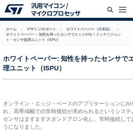
汎用マイコン /
マイクロプロセッサ
ホーム
›
デザイン/サポート
›
ホワイトペーパー（日本語）
ホワイトペーパー： 知性を持ったセンサでエッジAIを！インテリジェン
ト・センサ処理ユニット（ISPU）
ホワイトペーパー: 知性を持ったセンサで
理ユニット（ISPU）
オンライン・エッジ・ベースのアプリケーションにA
れ、高帯域幅での常時接続が求められるというシステ
センサはますますスタンドアロン化し、常時接続して
うになりました。