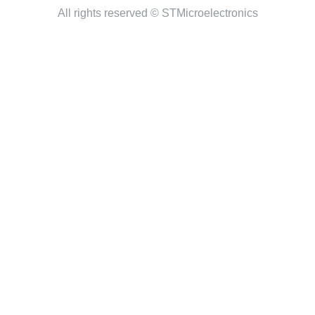
All rights reserved © STMicroelectronics