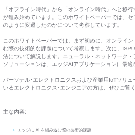
「オフライン時代」から「オンライン時代」へと移行
が進み始めています。このホワイトペーパーでは、セ
のように変遷したのかについて考察しています。
このホワイトペーパーでは、まず初めに、オンライン
む際の技術的な課題について考察します。次に、ISP
法について解説します。ニューラル・ネットワーク・ア
ソリューションは、エッジAIアプリケーションに最適
パーソナル･エレクトロニクスおよび産業用IoTソリ
いるエレクトロニクス･エンジニアの方は、ぜひご覧
主な内容:
エッジに AI を組み込む際の技術的課題