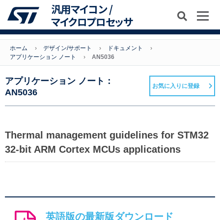
汎用マイコン /
マイクロプロセッサ
ホーム
デザイン/サポート
ドキュメント
アプリケーション ノート
AN5036
アプリケーション ノート：
お気に入りに登録
AN5036
Thermal management guidelines for STM32
32-bit ARM Cortex MCUs applications
英語版の最新版ダウンロード