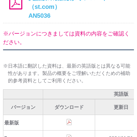
（st.com）
AN5036
※バージョンにつきましては資料の内容をご確認く
ださい。
※日本語に翻訳した資料は、最新の英語版とは異なる可能
性があります。製品の概要をご理解いただくための補助
的参考資料としてご利用ください。
英語版
バージョン
ダウンロード
更新日
最新版