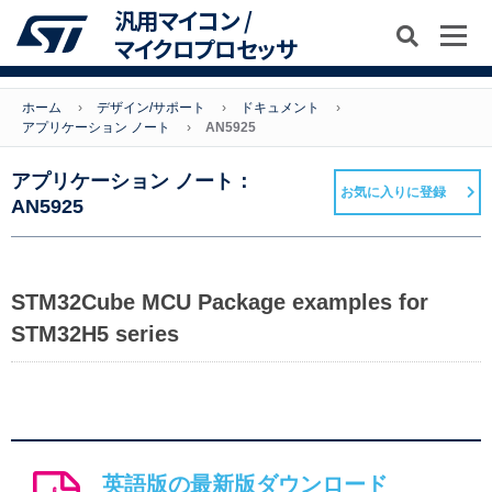
汎用マイコン /
マイクロプロセッサ
ホーム
デザイン/サポート
ドキュメント
アプリケーション ノート
AN5925
アプリケーション ノート：
お気に入りに登録
AN5925
STM32Cube MCU Package examples for
STM32H5 series
英語版の最新版ダウンロード