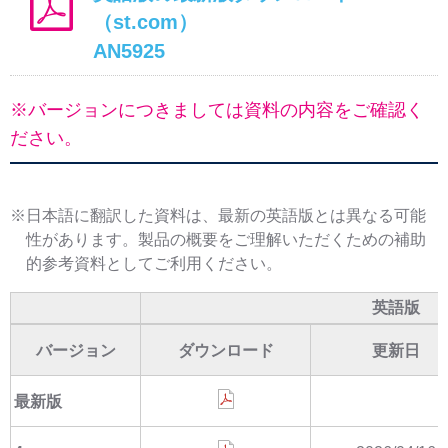
（st.com）
AN5925
※バージョンにつきましては資料の内容をご確認く
ださい。
※日本語に翻訳した資料は、最新の英語版とは異なる可能
性があります。製品の概要をご理解いただくための補助
的参考資料としてご利用ください。
英語版
バージョン
ダウンロード
更新日
最新版