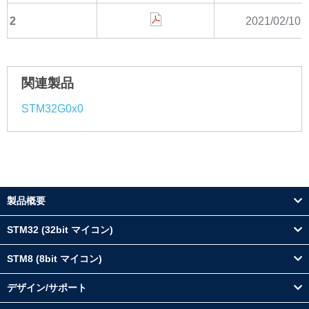
2
2021/02/10
関連製品
STM32G0x0
製品概要
STM32 (32bit マイコン)
STM8 (8bit マイコン)
デザイン/サポート