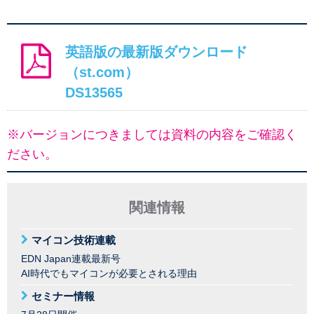
英語版の最新版ダウンロード
（st.com）
DS13565
※バージョンにつきましては資料の内容をご確認く
ださい。
関連情報
マイコン技術連載
EDN Japan連載最新号
AI時代でもマイコンが必要とされる理由
セミナー情報