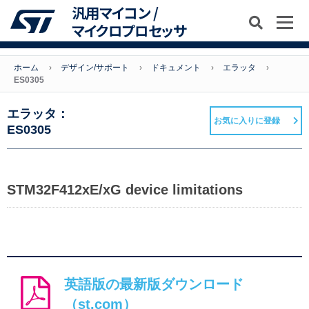
汎用マイコン /
マイクロプロセッサ
ホーム
デザイン/サポート
ドキュメント
エラッタ
ES0305
エラッタ：
お気に入りに登録
ES0305
STM32F412xE/xG device limitations
英語版の最新版ダウンロード
（st.com）