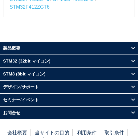
STM32F412ZGT6
製品概要
STM32 (32bit マイコン)
STM8 (8bit マイコン)
デザイン/サポート
セミナー/イベント
お問合せ
会社概要
当サイトの目的
利用条件
取引条件