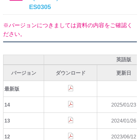
ES0305
※バージョンにつきましては資料の内容をご確認く
ださい。
英語版
バージョン
ダウンロード
更新日
最新版
14
2025/01/23
13
2024/01/26
12
2023/06/12