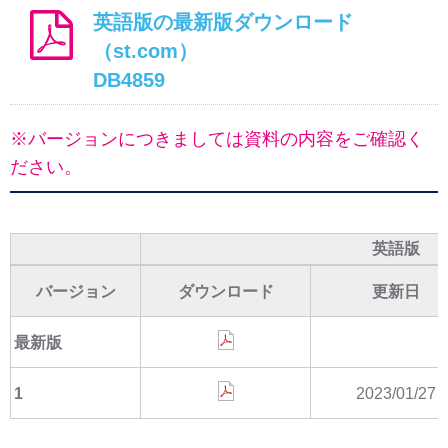
英語版の最新版ダウンロード
（st.com）
DB4859
※バージョンにつきましては資料の内容をご確認く
ださい。
英語版
バージョン
ダウンロード
更新日
最新版
1
2023/01/27