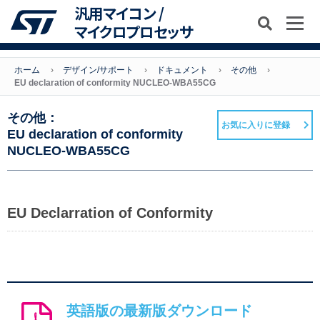
汎用マイコン /
マイクロプロセッサ
ホーム
デザイン/サポート
ドキュメント
その他
EU declaration of conformity NUCLEO-WBA55CG
その他：
お気に入りに登録
EU declaration of conformity
NUCLEO-WBA55CG
EU Declarration of Conformity
英語版の最新版ダウンロード