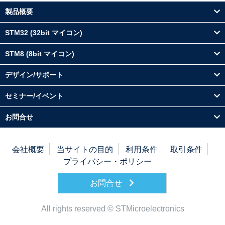
製品概要
STM32 (32bit マイコン)
STM8 (8bit マイコン)
デザイン/サポート
セミナー/イベント
お問合せ
会社概要
当サイトの目的
利用条件
取引条件
プライバシー・ポリシー
お問合せ
All rights reserved © STMicroelectronics