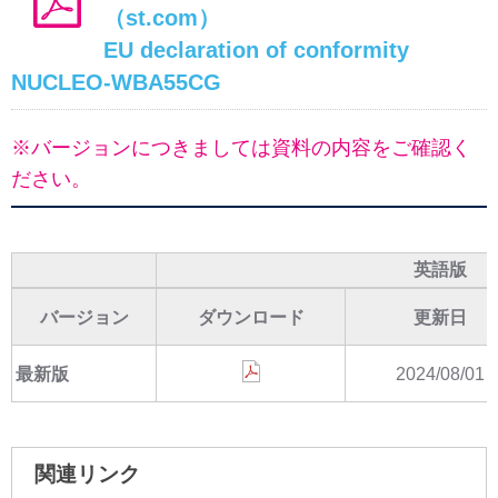
（st.com）
EU declaration of conformity
NUCLEO-WBA55CG
※バージョンにつきましては資料の内容をご確認く
ださい。
英語版
バージョン
ダウンロード
更新日
最新版
2024/08/01
関連リンク