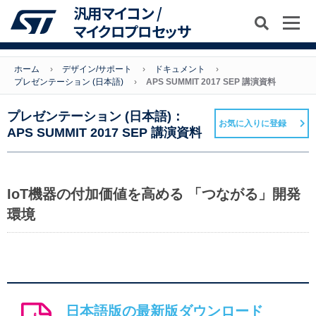
汎用マイコン /
マイクロプロセッサ
ホーム
デザイン/サポート
ドキュメント
プレゼンテーション (日本語)
APS SUMMIT 2017 SEP 講演資料
プレゼンテーション (日本語)：
お気に入りに登録
APS SUMMIT 2017 SEP 講演資料
IoT機器の付加価値を高める 「つながる」開発
環境
日本語版の最新版ダウンロード