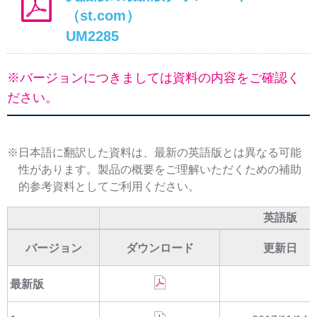
（st.com）
UM2285
※バージョンにつきましては資料の内容をご確認く
ださい。
※日本語に翻訳した資料は、最新の英語版とは異なる可能
性があります。製品の概要をご理解いただくための補助
的参考資料としてご利用ください。
英語版
バージョン
ダウンロード
更新日
最新版