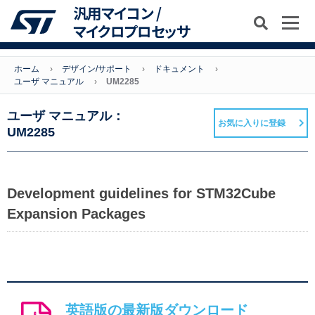
汎用マイコン /
マイクロプロセッサ
ホーム
デザイン/サポート
ドキュメント
ユーザ マニュアル
UM2285
ユーザ マニュアル：
お気に入りに登録
UM2285
Development guidelines for STM32Cube
Expansion Packages
英語版の最新版ダウンロード