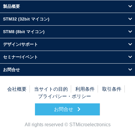
製品概要
STM32 (32bit マイコン)
STM8 (8bit マイコン)
デザイン/サポート
セミナー/イベント
お問合せ
会社概要
当サイトの目的
利用条件
取引条件
プライバシー・ポリシー
お問合せ
All rights reserved © STMicroelectronics