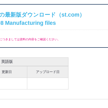
の最新版ダウンロード（st.com）
 Manufacturing files
につきましては資料の内容をご確認ください。
英語版
更新日
アップロード日