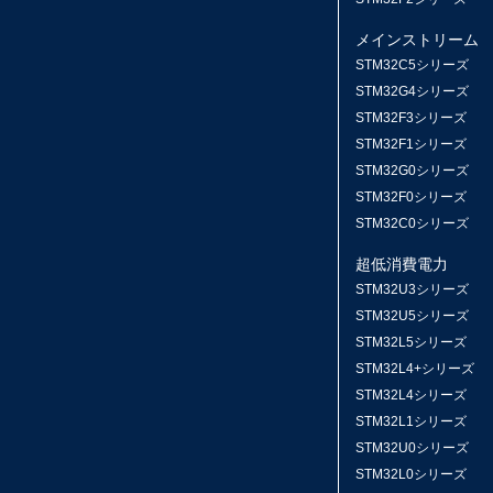
メインストリーム
STM32C5シリーズ
STM32G4シリーズ
STM32F3シリーズ
STM32F1シリーズ
STM32G0シリーズ
STM32F0シリーズ
STM32C0シリーズ
超低消費電力
STM32U3シリーズ
STM32U5シリーズ
STM32L5シリーズ
STM32L4+シリーズ
STM32L4シリーズ
STM32L1シリーズ
STM32U0シリーズ
STM32L0シリーズ