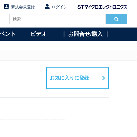
新規会員登録
ログイン
イベント
ビデオ
｜ お問合せ/購入 ｜
お気に入りに登録