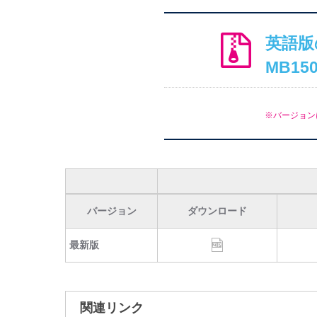
英語版
MB1508
※バージョン
バージョン
ダウンロード
最新版
関連リンク