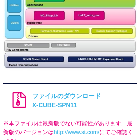
ファイルのダウンロード
X-CUBE-SPN11
※本ファイルは最新版でない可能性があります。最
新版のバージョンは
http://www.st.com/
にてご確認く