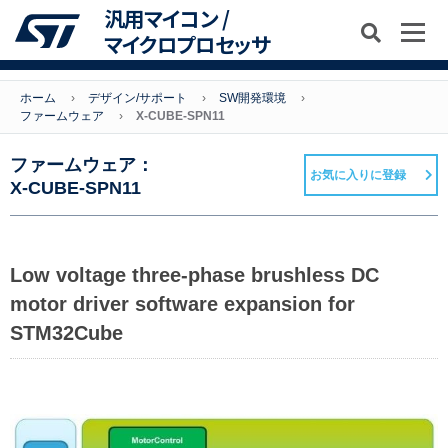
汎用マイコン /
マイクロプロセッサ
ホーム
デザイン/サポート
SW開発環境
ファームウェア
X-CUBE-SPN11
ファームウェア：
お気に入りに登録
X-CUBE-SPN11
Low voltage three-phase brushless DC
motor driver software expansion for
STM32Cube