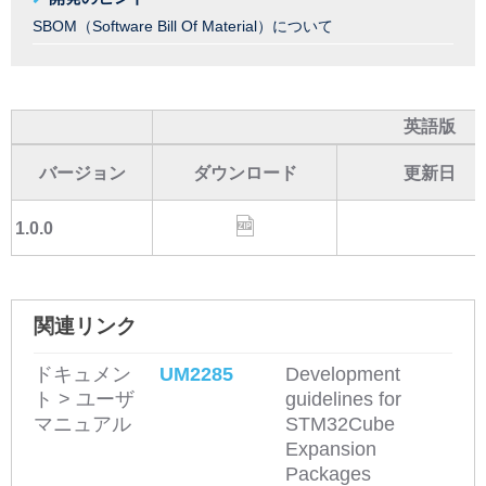
SBOM（Software Bill Of Material）について
英語版
バージョン
ダウンロード
更新日
1.0.0
関連リンク
ドキュメン
UM2285
Development
ト > ユーザ
guidelines for
マニュアル
STM32Cube
Expansion
Packages