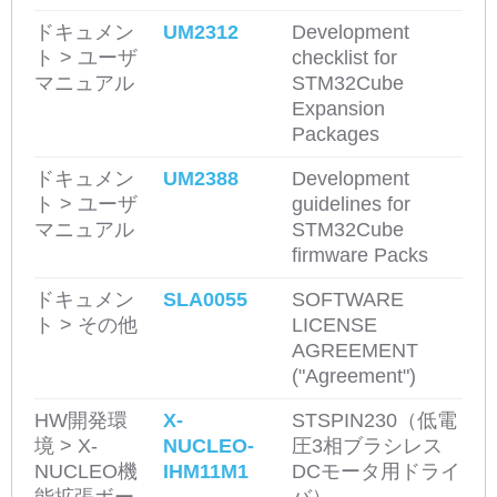
ドキュメン
UM2312
Development
ト > ユーザ
checklist for
マニュアル
STM32Cube
Expansion
Packages
ドキュメン
UM2388
Development
ト > ユーザ
guidelines for
マニュアル
STM32Cube
firmware Packs
ドキュメン
SLA0055
SOFTWARE
ト > その他
LICENSE
AGREEMENT
("Agreement")
HW開発環
X-
STSPIN230（低電
境 > X-
NUCLEO-
圧3相ブラシレス
NUCLEO機
IHM11M1
DCモータ用ドライ