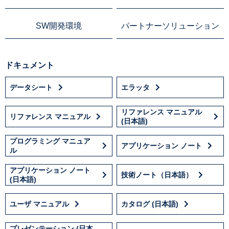
SW開発環境
パートナーソリューション
ドキュメント
データシート
エラッタ
リファレンス マニュアル
リファレンス マニュアル
(日本語)
プログラミング マニュア
アプリケーション ノート
ル
アプリケーション ノート
技術ノート（日本語）
(日本語)
ユーザ マニュアル
カタログ (日本語)
プレゼンテーション (日本