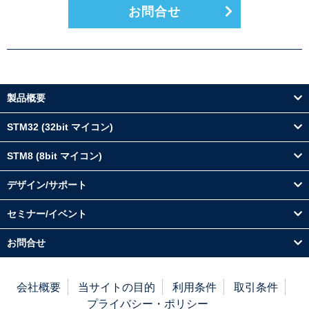
お問合せ
製品概要
STM32 (32bit マイコン)
STM8 (8bit マイコン)
デザイン/サポート
セミナー/イベント
お問合せ
会社概要
当サイトの目的
利用条件
取引条件
プライバシー・ポリシー