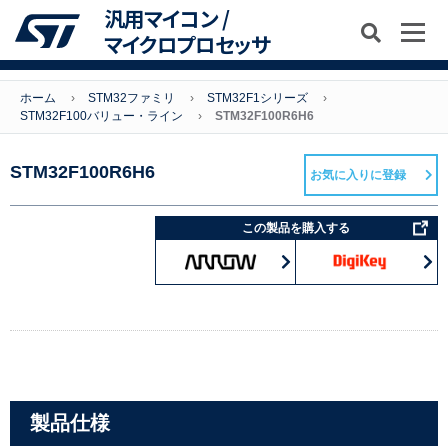
汎用マイコン /
マイクロプロセッサ
ホーム
STM32ファミリ
STM32F1シリーズ
STM32F100バリュー・ライン
STM32F100R6H6
STM32F100R6H6
お気に入りに登録
この製品を購入する
製品仕様