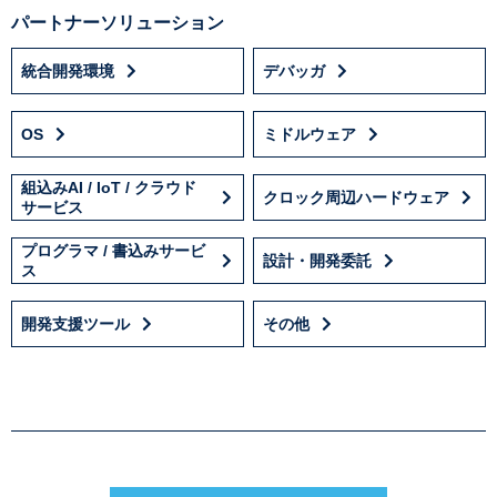
パートナーソリューション
統合開発環境
デバッガ
OS
ミドルウェア
組込みAI / IoT / クラウド
クロック周辺ハードウェア
サービス
プログラマ / 書込みサービ
設計・開発委託
ス
開発支援ツール
その他