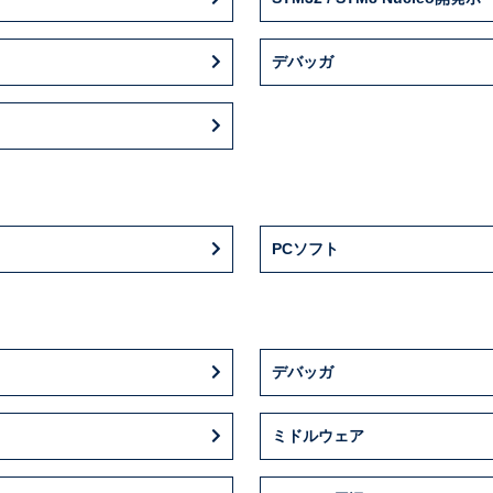
デバッガ
PCソフト
デバッガ
ミドルウェア