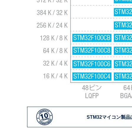
STM32マイコン製品