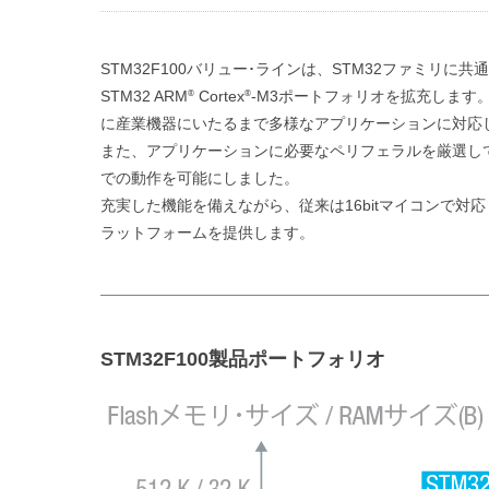
STM32F100バリュー･ラインは、STM32ファミリ
STM32 ARM
Cortex
-M3ポートフォリオを拡充します。
®
®
に産業機器にいたるまで多様なアプリケーションに対応
また、アプリケーションに必要なペリフェラルを厳選して搭載
での動作を可能にしました。
充実した機能を備えながら、従来は16bitマイコンで対応
ラットフォームを提供します。
STM32F100製品ポートフォリオ