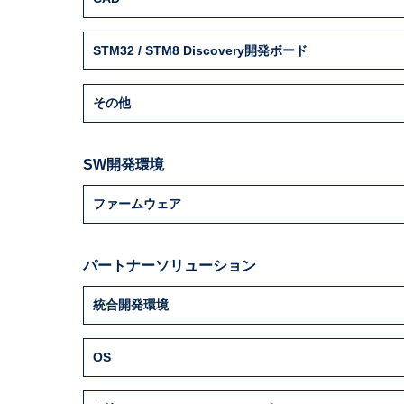
STM32 / STM8 Discovery開発ボード
その他
SW開発環境
ファームウェア
パートナーソリューション
統合開発環境
OS