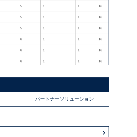
5
1
1
16
5
1
1
16
5
1
1
16
6
1
1
16
6
1
1
16
6
1
1
16
6
1
1
16
11
1
1
16
11
1
1
16
パートナーソリューション
11
1
1
16
6
1
1
16
6
1
1
16