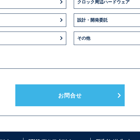
クロック周辺ハードウェア
設計・開発委託
その他
お問合せ