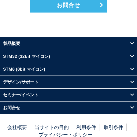
お問合せ
製品概要
STM32 (32bit マイコン)
STM8 (8bit マイコン)
デザイン/サポート
セミナー/イベント
お問合せ
会社概要
当サイトの目的
利用条件
取引条件
プライバシー・ポリシー