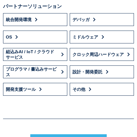
パートナーソリューション
統合開発環境
デバッガ
OS
ミドルウェア
組込みAI / IoT / クラウド
クロック周辺ハードウェア
サービス
プログラマ / 書込みサービ
設計・開発委託
ス
開発支援ツール
その他