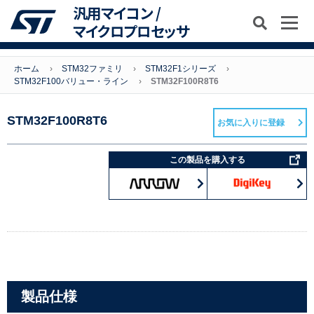
汎用マイコン /
マイクロプロセッサ
ホーム
STM32ファミリ
STM32F1シリーズ
STM32F100バリュー・ライン
STM32F100R8T6
STM32F100R8T6
お気に入りに登録
この製品を購入する
製品仕様