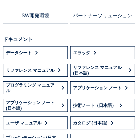
SW開発環境
パートナーソリューション
ドキュメント
データシート
エラッタ
リファレンス マニュアル
リファレンス マニュアル
(日本語)
プログラミング マニュア
アプリケーション ノート
ル
アプリケーション ノート
技術ノート（日本語）
(日本語)
ユーザ マニュアル
カタログ (日本語)
プレゼンテーション (日本