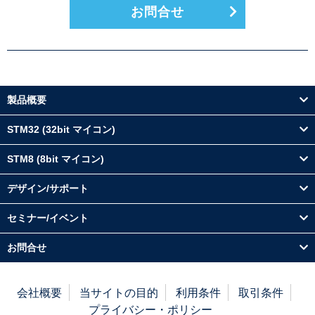
お問合せ
製品概要
STM32 (32bit マイコン)
STM8 (8bit マイコン)
デザイン/サポート
セミナー/イベント
お問合せ
会社概要
当サイトの目的
利用条件
取引条件
プライバシー・ポリシー