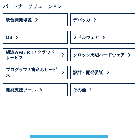
パートナーソリューション
統合開発環境
デバッガ
OS
ミドルウェア
組込みAI / IoT / クラウド
クロック周辺ハードウェア
サービス
プログラマ / 書込みサービ
設計・開発委託
ス
開発支援ツール
その他