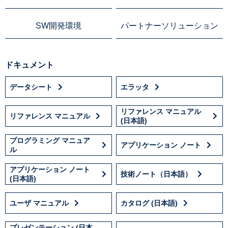
SW開発環境
パートナーソリューション
ドキュメント
データシート
エラッタ
リファレンス マニュアル
リファレンス マニュアル
(日本語)
プログラミング マニュア
アプリケーション ノート
ル
アプリケーション ノート
技術ノート（日本語）
(日本語)
ユーザ マニュアル
カタログ (日本語)
プレゼンテーション (日本