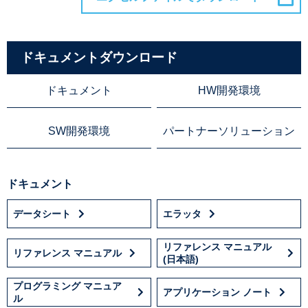
ドキュメントダウンロード
ドキュメント
HW開発環境
SW開発環境
パートナーソリューション
ドキュメント
データシート
エラッタ
リファレンス マニュアル
リファレンス マニュアル
(日本語)
プログラミング マニュア
アプリケーション ノート
ル