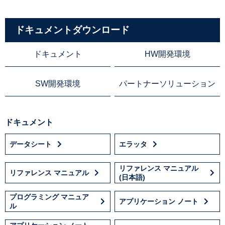
ドキュメントダウンロード
ドキュメント
HW開発環境
SW開発環境
パートナーソリューション
ドキュメント
データシート
エラッタ
リファレンス マニュアル
リファレンス マニュアル
(日本語)
プログラミング マニュア
アプリケーション ノート
ル