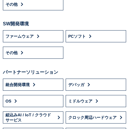
その他
SW開発環境
ファームウェア
PCソフト
その他
パートナーソリューション
統合開発環境
デバッガ
OS
ミドルウェア
組込みAI / IoT / クラウド
クロック周辺ハードウェア
サービス