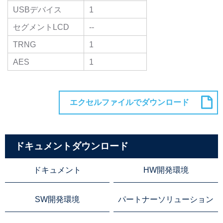
USBデバイス
1
セグメントLCD
--
TRNG
1
AES
1
ドキュメントダウンロード
ドキュメント
HW開発環境
SW開発環境
パートナーソリューション