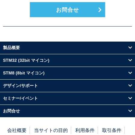
お問合せ
製品概要
STM32 (32bit マイコン)
STM8 (8bit マイコン)
デザイン/サポート
セミナー/イベント
お問合せ
会社概要
当サイトの目的
利用条件
取引条件