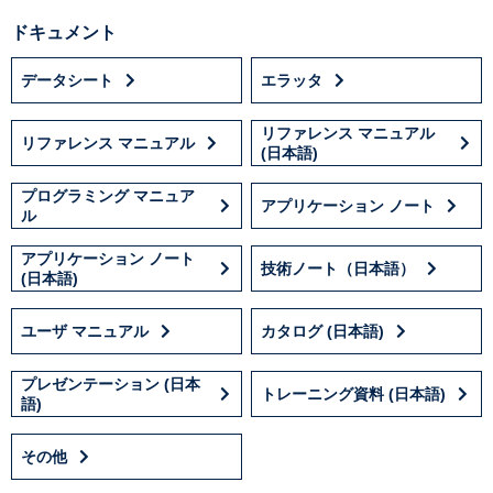
ドキュメント
データシート
エラッタ
リファレンス マニュアル
リファレンス マニュアル
(日本語)
プログラミング マニュア
アプリケーション ノート
ル
アプリケーション ノート
技術ノート（日本語）
(日本語)
ユーザ マニュアル
カタログ (日本語)
プレゼンテーション (日本
トレーニング資料 (日本語)
語)
その他