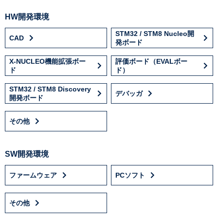
HW開発環境
STM32 / STM8 Nucleo開
CAD
発ボード
X-NUCLEO機能拡張ボー
評価ボード（EVALボー
ド
ド）
STM32 / STM8 Discovery
デバッガ
開発ボード
その他
SW開発環境
ファームウェア
PCソフト
その他