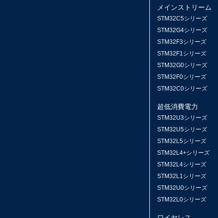
メインストリーム
STM32C5シリーズ
STM32G4シリーズ
STM32F3シリーズ
STM32F1シリーズ
STM32G0シリーズ
STM32F0シリーズ
STM32C0シリーズ
超低消費電力
STM32U3シリーズ
STM32U5シリーズ
STM32L5シリーズ
STM32L4+シリーズ
STM32L4シリーズ
STM32L1シリーズ
STM32U0シリーズ
STM32L0シリーズ
ワイヤレス