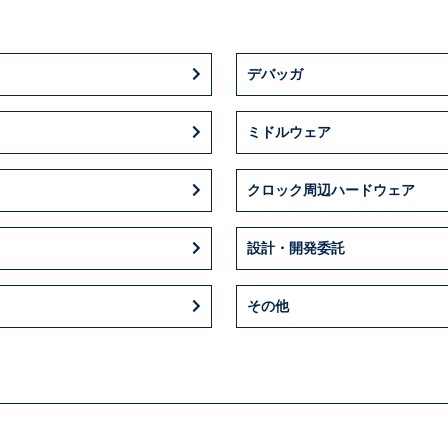
デバッガ
ミドルウェア
クロック周辺ハードウェア
設計・開発委託
その他