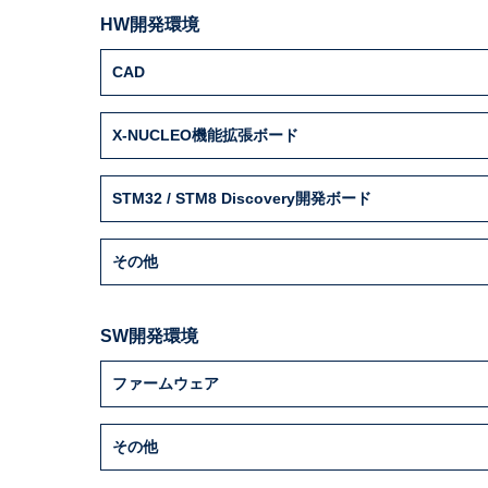
HW開発環境
CAD
X-NUCLEO機能拡張ボード
STM32 / STM8 Discovery開発ボード
その他
SW開発環境
ファームウェア
その他