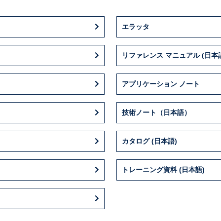
エラッタ
リファレンス マニュアル (日本
アプリケーション ノート
技術ノート（日本語）
カタログ (日本語)
トレーニング資料 (日本語)