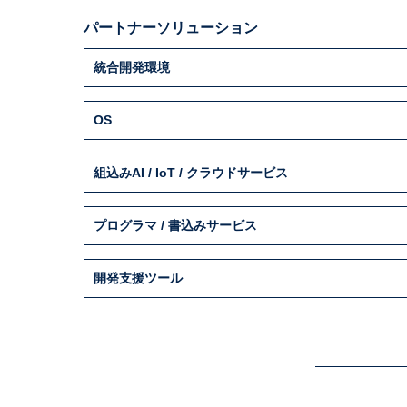
パートナーソリューション
統合開発環境
OS
組込みAI / IoT / クラウドサービス
プログラマ / 書込みサービス
開発支援ツール