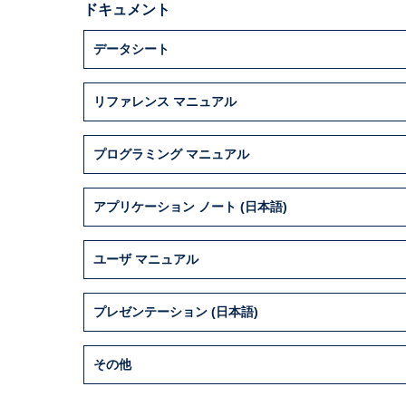
ドキュメント
データシート
リファレンス マニュアル
プログラミング マニュアル
アプリケーション ノート (日本語)
ユーザ マニュアル
プレゼンテーション (日本語)
その他