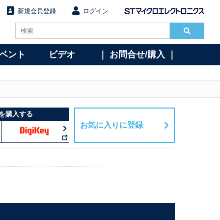
新規会員登録
ログイン
イベント
ビデオ
｜ お問合せ/購入 ｜
を購入する
お気に入りに登録