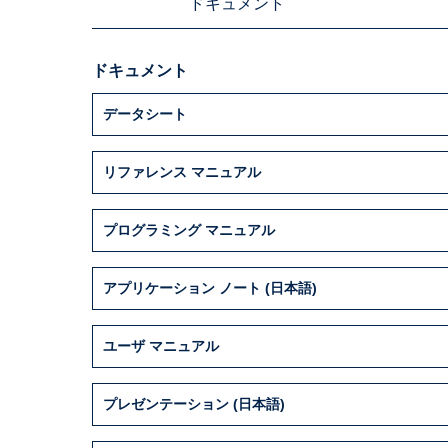
ドキュメント
ドキュメント
データシート
リファレンス マニュアル
プログラミング マニュアル
アプリケーション ノート (日本語)
ユーザ マニュアル
プレゼンテーション (日本語)