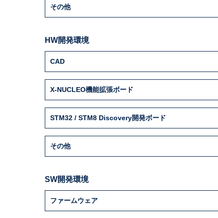
その他
HW開発環境
CAD
X-NUCLEO機能拡張ボード
STM32 / STM8 Discovery開発ボード
その他
SW開発環境
ファームウェア