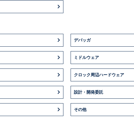
デバッガ
ミドルウェア
クロック周辺ハードウェア
設計・開発委託
その他