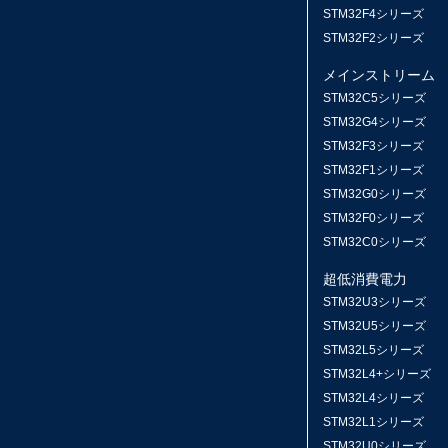
STM32F4シリーズ
STM32F2シリーズ
メインストリーム
STM32C5シリーズ
STM32G4シリーズ
STM32F3シリーズ
STM32F1シリーズ
STM32G0シリーズ
STM32F0シリーズ
STM32C0シリーズ
超低消費電力
STM32U3シリーズ
STM32U5シリーズ
STM32L5シリーズ
STM32L4+シリーズ
STM32L4シリーズ
STM32L1シリーズ
STM32U0シリーズ