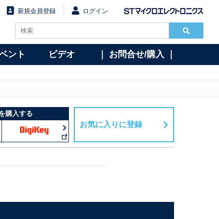
新規会員登録
ログイン
イベント
ビデオ
｜ お問合せ/購入 ｜
を購入する
お気に入りに登録