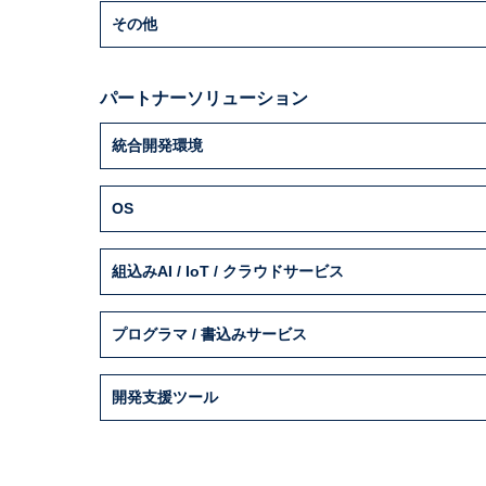
その他
パートナーソリューション
統合開発環境
OS
組込みAI / IoT / クラウドサービス
プログラマ / 書込みサービス
開発支援ツール