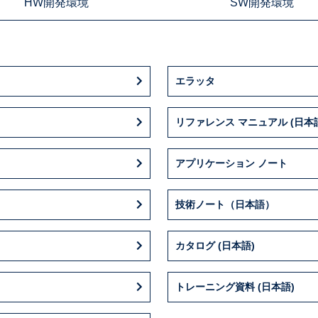
HW開発環境
SW開発環境
エラッタ
リファレンス マニュアル (日本
アプリケーション ノート
技術ノート（日本語）
カタログ (日本語)
トレーニング資料 (日本語)