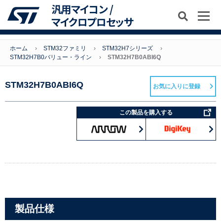
汎用マイコン /
マイクロプロセッサ
ホーム
STM32ファミリ
STM32H7シリーズ
STM32H7B0バリュー・ライン
STM32H7B0ABI6Q
STM32H7B0ABI6Q
お気に入りに登録
この製品を購入する
製品仕様