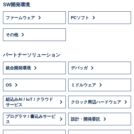
SW開発環境
ファームウェア
PCソフト
その他
パートナーソリューション
統合開発環境
デバッガ
OS
ミドルウェア
組込みAI / IoT / クラウド
クロック周辺ハードウェア
サービス
プログラマ / 書込みサービ
設計・開発委託
ス