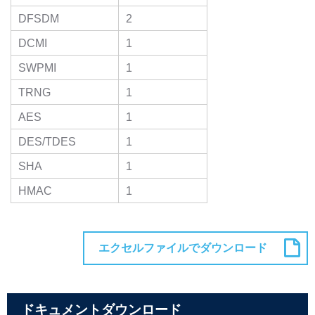
DFSDM
2
DCMI
1
SWPMI
1
TRNG
1
AES
1
DES/TDES
1
SHA
1
HMAC
1
ドキュメントダウンロード