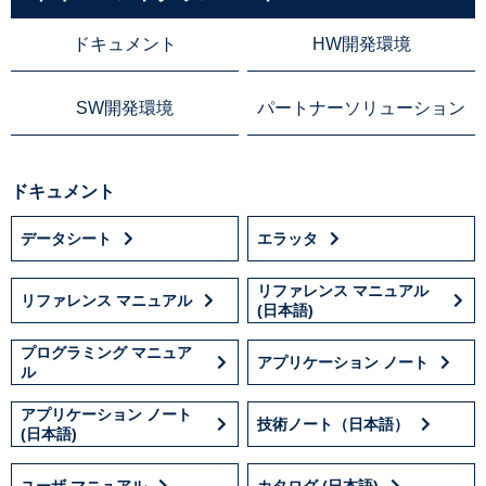
ドキュメント
HW開発環境
SW開発環境
パートナーソリューション
ドキュメント
データシート
エラッタ
リファレンス マニュアル
リファレンス マニュアル
(日本語)
プログラミング マニュア
アプリケーション ノート
ル
アプリケーション ノート
技術ノート（日本語）
(日本語)
ユーザ マニュアル
カタログ (日本語)