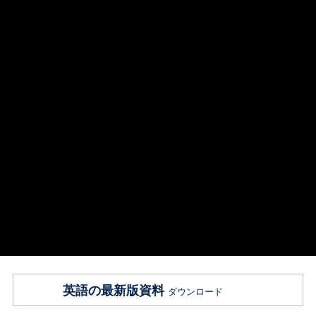
英語の最新版資料
ダウンロード