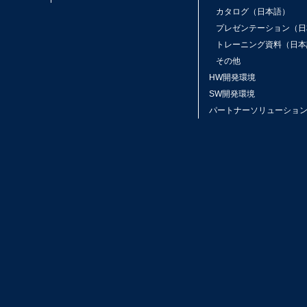
カタログ（日本語）
プレゼンテーション（日
トレーニング資料（日本
その他
HW開発環境
SW開発環境
パートナーソリューショ