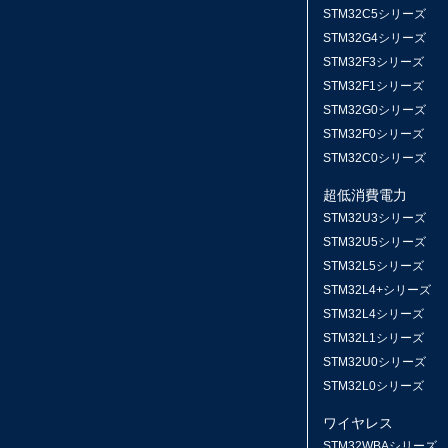
STM32C5シリーズ
STM32G4シリーズ
STM32F3シリーズ
STM32F1シリーズ
STM32G0シリーズ
STM32F0シリーズ
STM32C0シリーズ
超低消費電力
STM32U3シリーズ
STM32U5シリーズ
STM32L5シリーズ
STM32L4+シリーズ
STM32L4シリーズ
STM32L1シリーズ
STM32U0シリーズ
STM32L0シリーズ
ワイヤレス
STM32WBAシリーズ