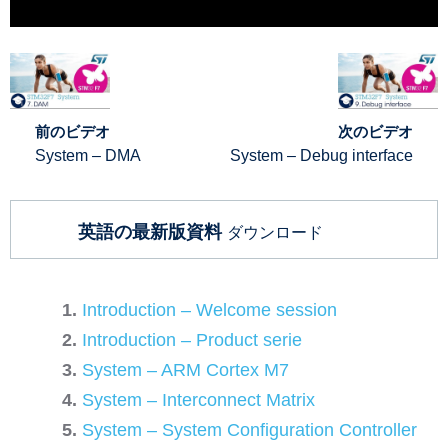
前のビデオ
次のビデオ
System – DMA
System – Debug interface
英語の最新版資料
ダウンロード
Introduction – Welcome session
Introduction – Product serie
System – ARM Cortex M7
System – Interconnect Matrix
System – System Configuration Controller