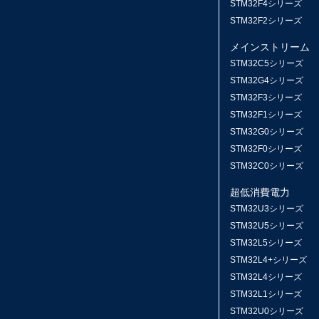
STM32F4シリーズ
STM32F2シリーズ
メインストリーム
STM32C5シリーズ
STM32G4シリーズ
STM32F3シリーズ
STM32F1シリーズ
STM32G0シリーズ
STM32F0シリーズ
STM32C0シリーズ
超低消費電力
STM32U3シリーズ
STM32U5シリーズ
STM32L5シリーズ
STM32L4+シリーズ
STM32L4シリーズ
STM32L1シリーズ
STM32U0シリーズ