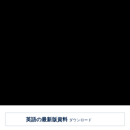
英語の最新版資料
ダウンロード