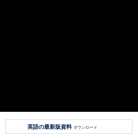
英語の最新版資料
ダウンロード