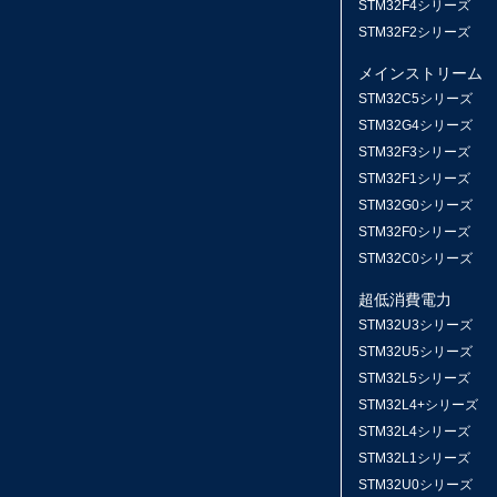
STM32F4シリーズ
STM32F2シリーズ
メインストリーム
STM32C5シリーズ
STM32G4シリーズ
STM32F3シリーズ
STM32F1シリーズ
STM32G0シリーズ
STM32F0シリーズ
STM32C0シリーズ
超低消費電力
STM32U3シリーズ
STM32U5シリーズ
STM32L5シリーズ
STM32L4+シリーズ
STM32L4シリーズ
STM32L1シリーズ
STM32U0シリーズ