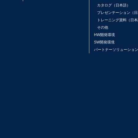
カタログ（日本語）
プレゼンテーション（日
トレーニング資料（日本
その他
HW開発環境
SW開発環境
パートナーソリューショ