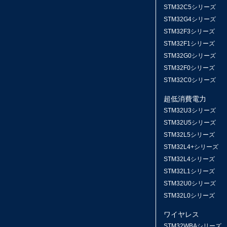
STM32C5シリーズ
STM32G4シリーズ
STM32F3シリーズ
STM32F1シリーズ
STM32G0シリーズ
STM32F0シリーズ
STM32C0シリーズ
超低消費電力
STM32U3シリーズ
STM32U5シリーズ
STM32L5シリーズ
STM32L4+シリーズ
STM32L4シリーズ
STM32L1シリーズ
STM32U0シリーズ
STM32L0シリーズ
ワイヤレス
STM32WBAシリーズ