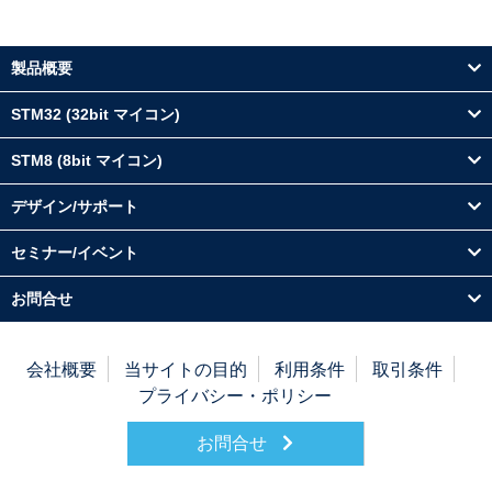
製品概要
STM32 (32bit マイコン)
STM8 (8bit マイコン)
デザイン/サポート
セミナー/イベント
お問合せ
会社概要
当サイトの目的
利用条件
取引条件
プライバシー・ポリシー
お問合せ