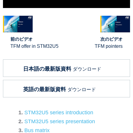
前のビデオ
次のビデオ
TFM offer in STM32U5
TFM pointers
日本語の最新版資料
ダウンロード
英語の最新版資料
ダウンロード
STM32U5 series introduction
STM32U5 series presentation
Bus matrix