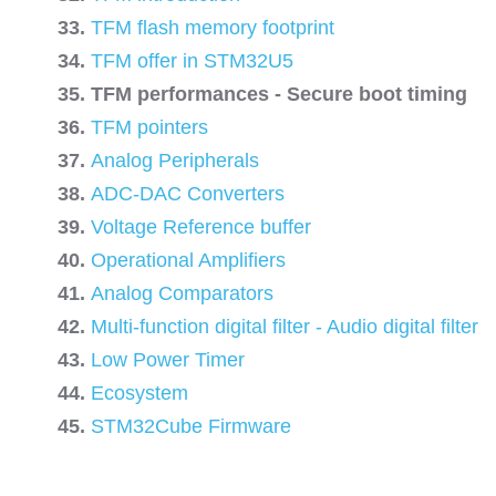
TFM flash memory footprint
TFM offer in STM32U5
TFM performances - Secure boot timing
TFM pointers
Analog Peripherals
ADC-DAC Converters
Voltage Reference buffer
Operational Amplifiers
Analog Comparators
Multi-function digital filter - Audio digital filter
Low Power Timer
Ecosystem
STM32Cube Firmware