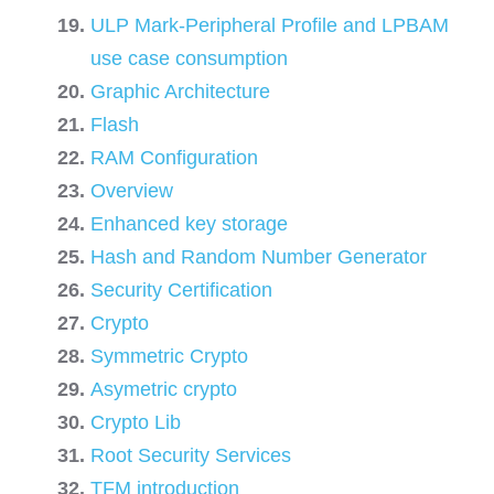
ULP Mark-Peripheral Profile and LPBAM
use case consumption
Graphic Architecture
Flash
RAM Configuration
Overview
Enhanced key storage
Hash and Random Number Generator
Security Certification
Crypto
Symmetric Crypto
Asymetric crypto
Crypto Lib
Root Security Services
TFM introduction