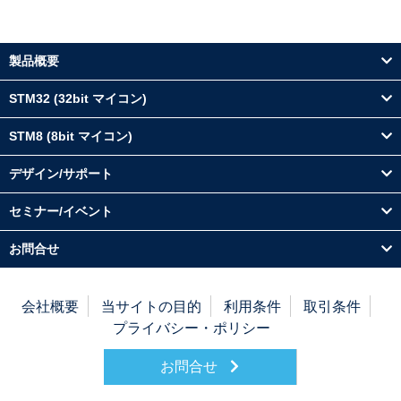
製品概要
STM32 (32bit マイコン)
STM8 (8bit マイコン)
デザイン/サポート
セミナー/イベント
お問合せ
会社概要
当サイトの目的
利用条件
取引条件
プライバシー・ポリシー
お問合せ