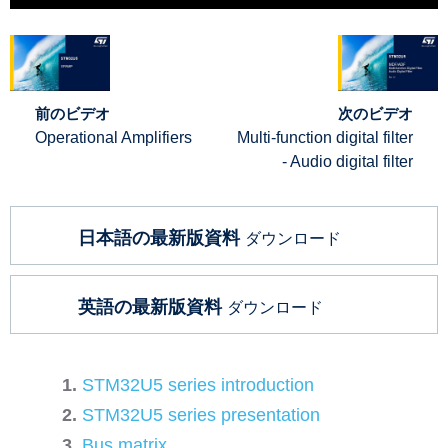
前のビデオ
次のビデオ
Operational Amplifiers
Multi-function digital filter
- Audio digital filter
日本語の最新版資料
ダウンロード
英語の最新版資料
ダウンロード
STM32U5 series introduction
STM32U5 series presentation
Bus matrix