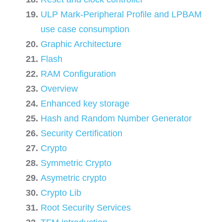
ULP Mark-Peripheral Profile and LPBAM
use case consumption
Graphic Architecture
Flash
RAM Configuration
Overview
Enhanced key storage
Hash and Random Number Generator
Security Certification
Crypto
Symmetric Crypto
Asymetric crypto
Crypto Lib
Root Security Services