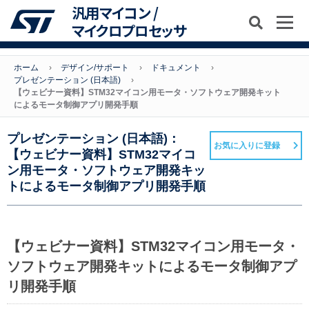
汎用マイコン /
マイクロプロセッサ
ホーム
デザイン/サポート
ドキュメント
プレゼンテーション (日本語)
【ウェビナー資料】STM32マイコン用モータ・ソフトウェア開発キット
によるモータ制御アプリ開発手順
プレゼンテーション (日本語)：
お気に入りに登録
【ウェビナー資料】STM32マイコ
ン用モータ・ソフトウェア開発キッ
トによるモータ制御アプリ開発手順
【ウェビナー資料】STM32マイコン用モータ・
ソフトウェア開発キットによるモータ制御アプ
リ開発手順