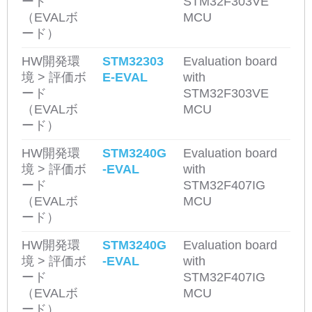
ード
STM32F303VE
（EVALボ
MCU
ード）
HW開発環
STM32303
Evaluation board
境 > 評価ボ
E-EVAL
with
ード
STM32F303VE
（EVALボ
MCU
ード）
HW開発環
STM3240G
Evaluation board
境 > 評価ボ
-EVAL
with
ード
STM32F407IG
（EVALボ
MCU
ード）
HW開発環
STM3240G
Evaluation board
境 > 評価ボ
-EVAL
with
ード
STM32F407IG
（EVALボ
MCU
ード）