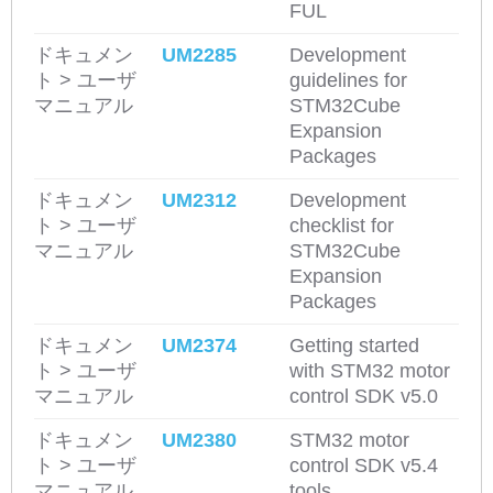
FUL
ドキュメン
UM2285
Development
ト > ユーザ
guidelines for
マニュアル
STM32Cube
Expansion
Packages
ドキュメン
UM2312
Development
ト > ユーザ
checklist for
マニュアル
STM32Cube
Expansion
Packages
ドキュメン
UM2374
Getting started
ト > ユーザ
with STM32 motor
マニュアル
control SDK v5.0
ドキュメン
UM2380
STM32 motor
ト > ユーザ
control SDK v5.4
マニュアル
tools