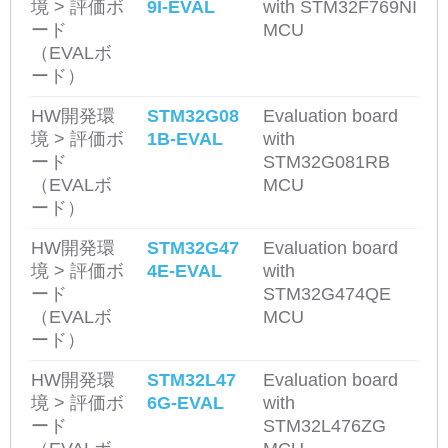
境 > 評価ボ
9I-EVAL
with STM32F769NI
ード
MCU
（EVALボ
ード）
HW開発環
STM32G08
Evaluation board
境 > 評価ボ
1B-EVAL
with
ード
STM32G081RB
（EVALボ
MCU
ード）
HW開発環
STM32G47
Evaluation board
境 > 評価ボ
4E-EVAL
with
ード
STM32G474QE
（EVALボ
MCU
ード）
HW開発環
STM32L47
Evaluation board
境 > 評価ボ
6G-EVAL
with
ード
STM32L476ZG