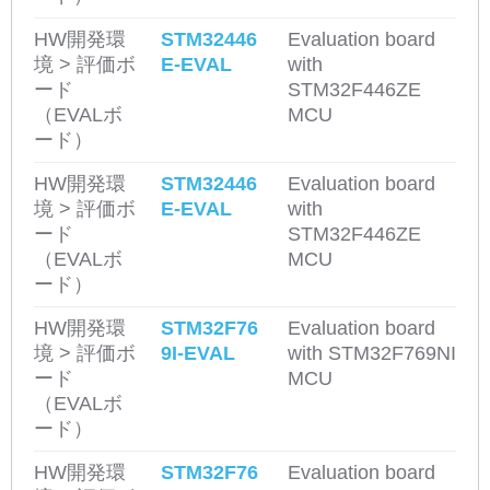
HW開発環
STM32446
Evaluation board
境 > 評価ボ
E-EVAL
with
ード
STM32F446ZE
（EVALボ
MCU
ード）
HW開発環
STM32446
Evaluation board
境 > 評価ボ
E-EVAL
with
ード
STM32F446ZE
（EVALボ
MCU
ード）
HW開発環
STM32F76
Evaluation board
境 > 評価ボ
9I-EVAL
with STM32F769NI
ード
MCU
（EVALボ
ード）
HW開発環
STM32F76
Evaluation board