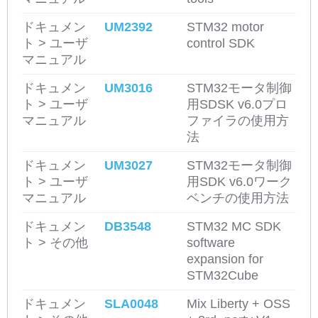
ドキュメン
UM2392
STM32 motor
ト > ユーザ
control SDK
マニュアル
ドキュメン
UM3016
STM32モータ制御
ト > ユーザ
用SDSK v6.0プロ
マニュアル
ファイラの使用方
法
ドキュメン
UM3027
STM32モータ制御
ト > ユーザ
用SDK v6.0ワーク
マニュアル
ベンチの使用方法
ドキュメン
DB3548
STM32 MC SDK
ト > その他
software
expansion for
STM32Cube
ドキュメン
SLA0048
Mix Liberty + OSS