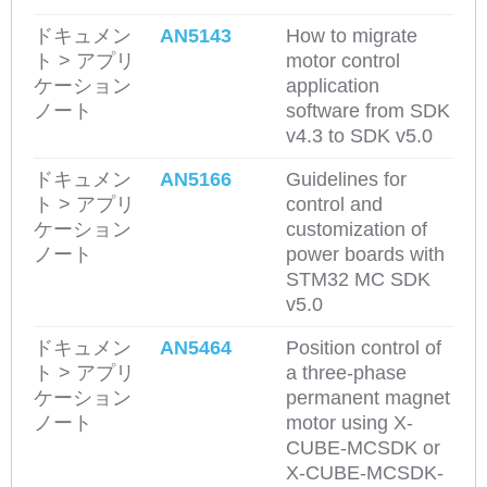
ドキュメン
AN5143
How to migrate
ト > アプリ
motor control
ケーション
application
ノート
software from SDK
v4.3 to SDK v5.0
ドキュメン
AN5166
Guidelines for
ト > アプリ
control and
ケーション
customization of
ノート
power boards with
STM32 MC SDK
v5.0
ドキュメン
AN5464
Position control of
ト > アプリ
a three-phase
ケーション
permanent magnet
ノート
motor using X-
CUBE-MCSDK or
X-CUBE-MCSDK-