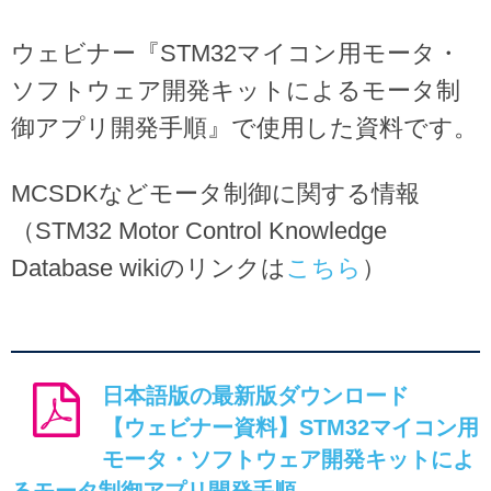
ウェビナー『STM32マイコン用モータ・
ソフトウェア開発キットによるモータ制
御アプリ開発手順』で使用した資料です。
MCSDKなどモータ制御に関する情報
（STM32 Motor Control Knowledge
Database wikiのリンクは
こちら
）
日本語版の最新版ダウンロード
【ウェビナー資料】STM32マイコン用
モータ・ソフトウェア開発キットによ