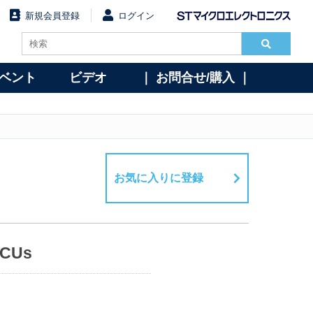
新規会員登録
ログイン
イベント
ビデオ
｜ お問合せ/購入 ｜
お気に入りに登録
MCUs