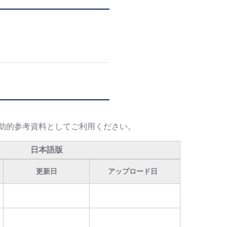
助的参考資料としてご利用ください。
日本語版
更新日
アップロード日