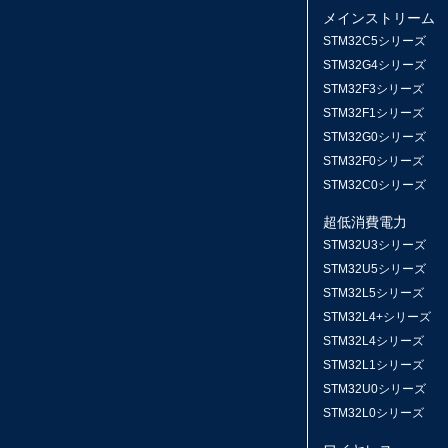
メインストリーム
STM32C5シリーズ
STM32G4シリーズ
STM32F3シリーズ
STM32F1シリーズ
STM32G0シリーズ
STM32F0シリーズ
STM32C0シリーズ
超低消費電力
STM32U3シリーズ
STM32U5シリーズ
STM32L5シリーズ
STM32L4+シリーズ
STM32L4シリーズ
STM32L1シリーズ
STM32U0シリーズ
STM32L0シリーズ