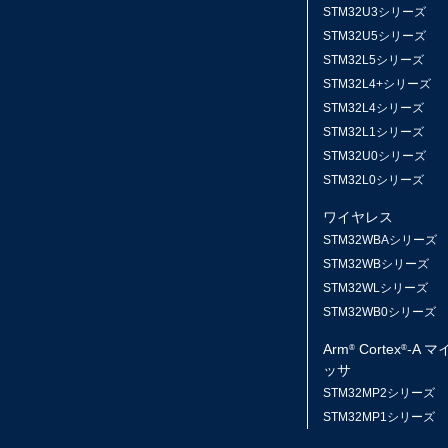
STM32U3シリーズ
STM32U5シリーズ
STM32L5シリーズ
STM32L4+シリーズ
STM32L4シリーズ
STM32L1シリーズ
STM32U0シリーズ
STM32L0シリーズ
ワイヤレス
STM32WBAシリーズ
STM32WBシリーズ
STM32WLシリーズ
STM32WB0シリーズ
Arm
Cortex
-A 
®
®
ッサ
STM32MP2シリーズ
STM32MP1シリーズ