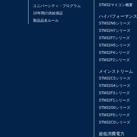
STM32マイコン概要
ユニバーシティ・プログラム
10年間の供給保証
ハイパフォーマン
製品品名ルール
STM32N6シリーズ
STM32H7シリーズ
STM32F7シリーズ
STM32H5シリーズ
STM32F4シリーズ
STM32F2シリーズ
メインストリーム
STM32C5シリーズ
STM32G4シリーズ
STM32F3シリーズ
STM32F1シリーズ
STM32G0シリーズ
STM32F0シリーズ
STM32C0シリーズ
超低消費電力