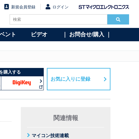
新規会員登録
ログイン
イベント
ビデオ
｜ お問合せ/購入 ｜
を購入する
お気に入りに登録
関連情報
マイコン技術連載