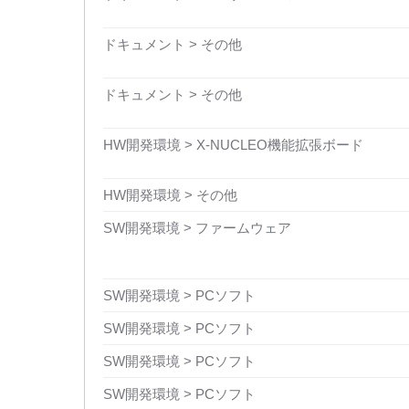
ドキュメント > その他
ドキュメント > その他
HW開発環境 > X-NUCLEO機能拡張ボード
HW開発環境 > その他
SW開発環境 > ファームウェア
SW開発環境 > PCソフト
SW開発環境 > PCソフト
SW開発環境 > PCソフト
SW開発環境 > PCソフト