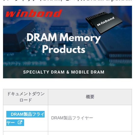
ドキュメントダウン
概要
ロード
DRAM製品フライ
DRAM製品フライヤー
ヤー