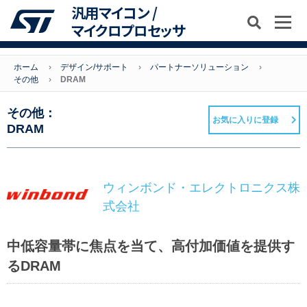
汎用マイコン /
マイクロプロセッサ
ホーム
デザイン/サポート
パートナーソリューション
その他
DRAM
その他：
お気に入りに登録
DRAM
ウィンボンド・エレクトロニクス株
式会社
中低容量帯に焦点を当て、高付加価値を提供す
るDRAM