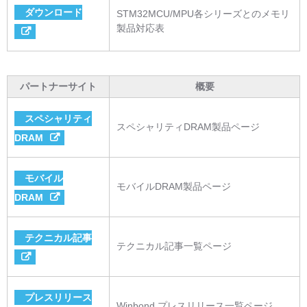
ダウンロード
STM32MCU/MPU各シリーズとのメモリ
製品対応表
パートナーサイト
概要
スペシャリティ
スペシャリティDRAM製品ページ
DRAM
モバイル
モバイルDRAM製品ページ
DRAM
テクニカル記事
テクニカル記事一覧ページ
プレスリリース
Winbond プレスリリース一覧ページ