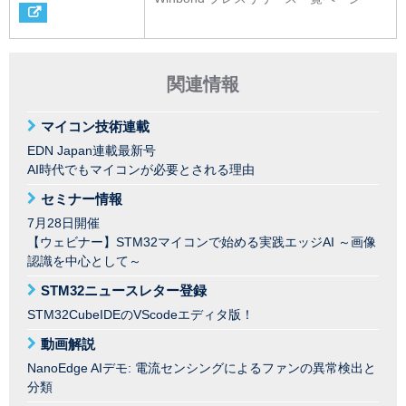
関連情報
マイコン技術連載
EDN Japan連載最新号
AI時代でもマイコンが必要とされる理由
セミナー情報
7月28日開催
【ウェビナー】STM32マイコンで始める実践エッジAI ～画像
認識を中心として～
STM32ニュースレター登録
STM32CubeIDEのVScodeエディタ版！
動画解説
NanoEdge AIデモ: 電流センシングによるファンの異常検出と
分類