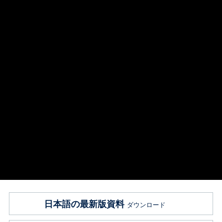
日本語の最新版資料
ダウンロード