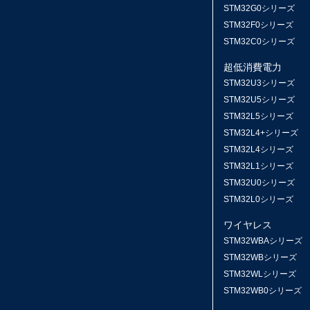
STM32G0シリーズ
STM32F0シリーズ
STM32C0シリーズ
超低消費電力
STM32U3シリーズ
STM32U5シリーズ
STM32L5シリーズ
STM32L4+シリーズ
STM32L4シリーズ
STM32L1シリーズ
STM32U0シリーズ
STM32L0シリーズ
ワイヤレス
STM32WBAシリーズ
STM32WBシリーズ
STM32WLシリーズ
STM32WB0シリーズ