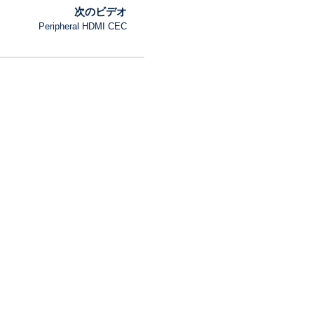
次のビデオ
Peripheral HDMI CEC