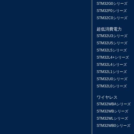
STM32G0シリーズ
STM32F0シリーズ
STM32C0シリーズ
超低消費電力
STM32U3シリーズ
STM32U5シリーズ
STM32L5シリーズ
STM32L4+シリーズ
STM32L4シリーズ
STM32L1シリーズ
STM32U0シリーズ
STM32L0シリーズ
ワイヤレス
STM32WBAシリーズ
STM32WBシリーズ
STM32WLシリーズ
STM32WB0シリーズ