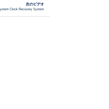
次のビデオ
ystem Clock Recovery System