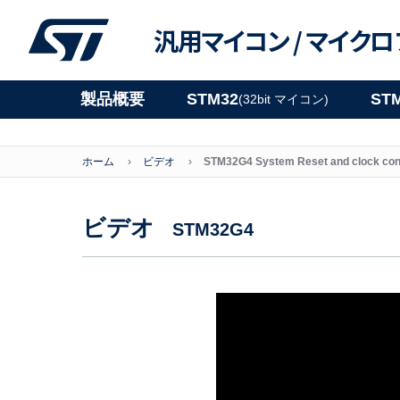
汎用マイコン /
マイクロ
製品概要
STM32
ST
(32bit マイコン)
ホーム
ビデオ
STM32G4 System Reset and clock con
ビデオ
STM32G4