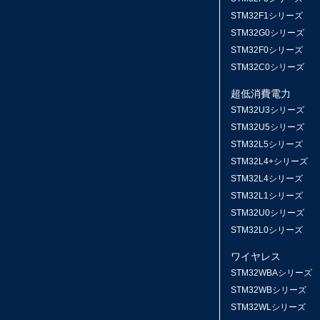
STM32F1シリーズ
STM32G0シリーズ
STM32F0シリーズ
STM32C0シリーズ
超低消費電力
STM32U3シリーズ
STM32U5シリーズ
STM32L5シリーズ
STM32L4+シリーズ
STM32L4シリーズ
STM32L1シリーズ
STM32U0シリーズ
STM32L0シリーズ
ワイヤレス
STM32WBAシリーズ
STM32WBシリーズ
STM32WLシリーズ