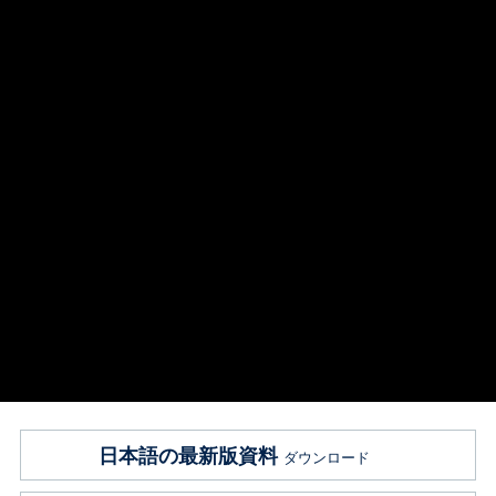
日本語の最新版資料
ダウンロード