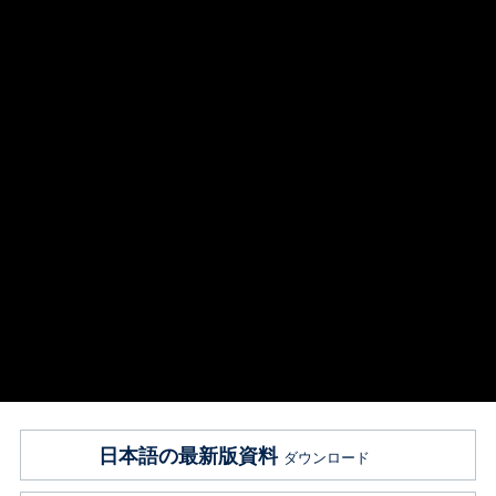
日本語の最新版資料
ダウンロード