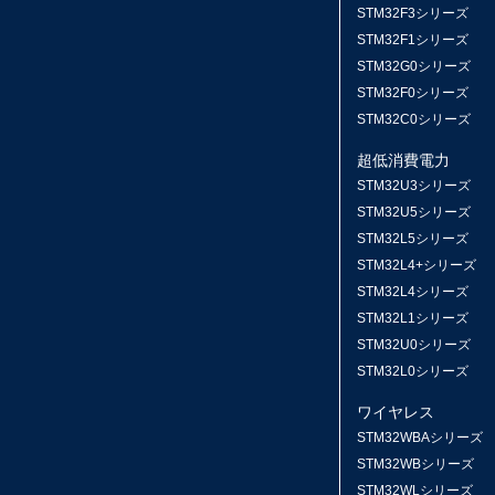
STM32F3シリーズ
STM32F1シリーズ
STM32G0シリーズ
STM32F0シリーズ
STM32C0シリーズ
超低消費電力
STM32U3シリーズ
STM32U5シリーズ
STM32L5シリーズ
STM32L4+シリーズ
STM32L4シリーズ
STM32L1シリーズ
STM32U0シリーズ
STM32L0シリーズ
ワイヤレス
STM32WBAシリーズ
STM32WBシリーズ
STM32WLシリーズ